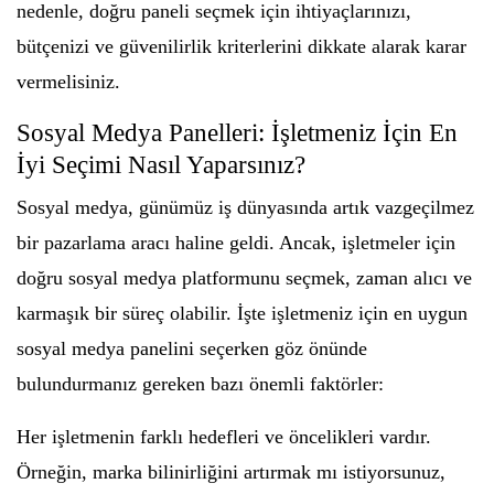
nedenle, doğru paneli seçmek için ihtiyaçlarınızı,
bütçenizi ve güvenilirlik kriterlerini dikkate alarak karar
vermelisiniz.
Sosyal Medya Panelleri: İşletmeniz İçin En
İyi Seçimi Nasıl Yaparsınız?
Sosyal medya, günümüz iş dünyasında artık vazgeçilmez
bir pazarlama aracı haline geldi. Ancak, işletmeler için
doğru sosyal medya platformunu seçmek, zaman alıcı ve
karmaşık bir süreç olabilir. İşte işletmeniz için en uygun
sosyal medya panelini seçerken göz önünde
bulundurmanız gereken bazı önemli faktörler:
Her işletmenin farklı hedefleri ve öncelikleri vardır.
Örneğin, marka bilinirliğini artırmak mı istiyorsunuz,