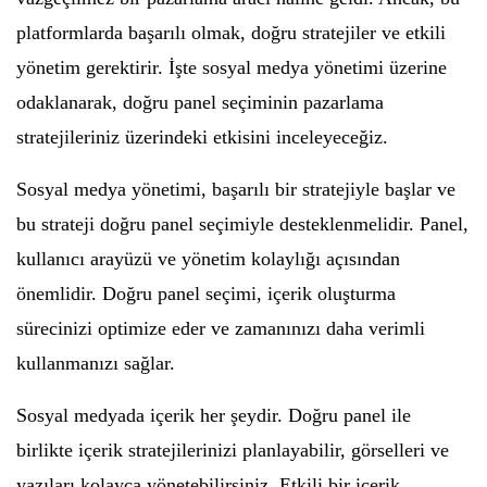
platformlarda başarılı olmak, doğru stratejiler ve etkili
yönetim gerektirir. İşte sosyal medya yönetimi üzerine
odaklanarak, doğru panel seçiminin pazarlama
stratejileriniz üzerindeki etkisini inceleyeceğiz.
Sosyal medya yönetimi, başarılı bir stratejiyle başlar ve
bu strateji doğru panel seçimiyle desteklenmelidir. Panel,
kullanıcı arayüzü ve yönetim kolaylığı açısından
önemlidir. Doğru panel seçimi, içerik oluşturma
sürecinizi optimize eder ve zamanınızı daha verimli
kullanmanızı sağlar.
Sosyal medyada içerik her şeydir. Doğru panel ile
birlikte içerik stratejilerinizi planlayabilir, görselleri ve
yazıları kolayca yönetebilirsiniz. Etkili bir içerik