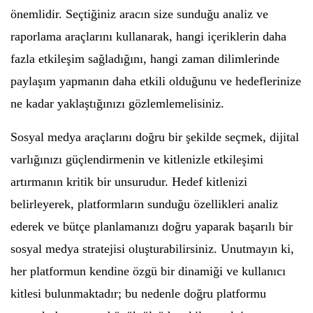
önemlidir. Seçtiğiniz aracın size sunduğu analiz ve
raporlama araçlarını kullanarak, hangi içeriklerin daha
fazla etkileşim sağladığını, hangi zaman dilimlerinde
paylaşım yapmanın daha etkili olduğunu ve hedeflerinize
ne kadar yaklaştığınızı gözlemlemelisiniz.
Sosyal medya araçlarını doğru bir şekilde seçmek, dijital
varlığınızı güçlendirmenin ve kitlenizle etkileşimi
artırmanın kritik bir unsurudur. Hedef kitlenizi
belirleyerek, platformların sunduğu özellikleri analiz
ederek ve bütçe planlamanızı doğru yaparak başarılı bir
sosyal medya stratejisi oluşturabilirsiniz. Unutmayın ki,
her platformun kendine özgü bir dinamiği ve kullanıcı
kitlesi bulunmaktadır; bu nedenle doğru platformu