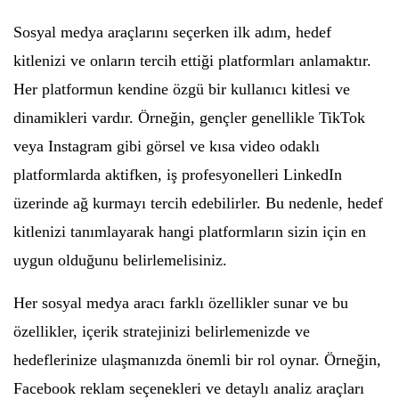
Sosyal medya araçlarını seçerken ilk adım, hedef
kitlenizi ve onların tercih ettiği platformları anlamaktır.
Her platformun kendine özgü bir kullanıcı kitlesi ve
dinamikleri vardır. Örneğin, gençler genellikle TikTok
veya Instagram gibi görsel ve kısa video odaklı
platformlarda aktifken, iş profesyonelleri LinkedIn
üzerinde ağ kurmayı tercih edebilirler. Bu nedenle, hedef
kitlenizi tanımlayarak hangi platformların sizin için en
uygun olduğunu belirlemelisiniz.
Her sosyal medya aracı farklı özellikler sunar ve bu
özellikler, içerik stratejinizi belirlemenizde ve
hedeflerinize ulaşmanızda önemli bir rol oynar. Örneğin,
Facebook reklam seçenekleri ve detaylı analiz araçları