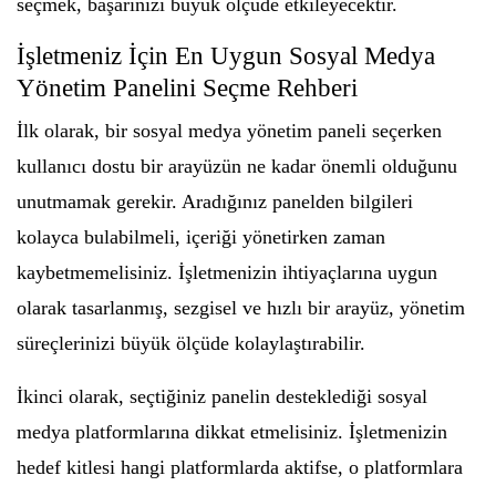
seçmek, başarınızı büyük ölçüde etkileyecektir.
İşletmeniz İçin En Uygun Sosyal Medya
Yönetim Panelini Seçme Rehberi
İlk olarak, bir sosyal medya yönetim paneli seçerken
kullanıcı dostu bir arayüzün ne kadar önemli olduğunu
unutmamak gerekir. Aradığınız panelden bilgileri
kolayca bulabilmeli, içeriği yönetirken zaman
kaybetmemelisiniz. İşletmenizin ihtiyaçlarına uygun
olarak tasarlanmış, sezgisel ve hızlı bir arayüz, yönetim
süreçlerinizi büyük ölçüde kolaylaştırabilir.
İkinci olarak, seçtiğiniz panelin desteklediği sosyal
medya platformlarına dikkat etmelisiniz. İşletmenizin
hedef kitlesi hangi platformlarda aktifse, o platformlara