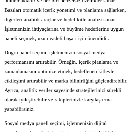
bulunmaktadır ve her biri benzersiz özellikler sunar.
Bazıları otomatik içerik yönetimi ve planlama sağlarken,
diğerleri analitik araçlar ve hedef kitle analizi sunar.
İşletmenizin ihtiyaçlarına ve büyüme hedeflerine uygun
paneli seçmek, uzun vadeli başarı için önemlidir.
Doğru panel seçimi, işletmenizin sosyal medya
performansını artırabilir. Örneğin, içerik planlama ve
zamanlamasını optimize etmek, hedeflenen kitleyle
etkileşimi artırabilir ve marka bilinirliğini güçlendirebilir.
Ayrıca, analitik veriler sayesinde stratejilerinizi sürekli
olarak iyileştirebilir ve rakiplerinizle karşılaştırma
yapabilirsiniz.
Sosyal medya paneli seçimi, işletmenizin dijital