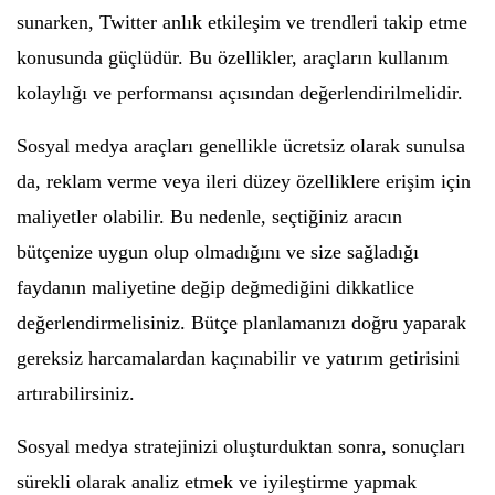
sunarken, Twitter anlık etkileşim ve trendleri takip etme
konusunda güçlüdür. Bu özellikler, araçların kullanım
kolaylığı ve performansı açısından değerlendirilmelidir.
Sosyal medya araçları genellikle ücretsiz olarak sunulsa
da, reklam verme veya ileri düzey özelliklere erişim için
maliyetler olabilir. Bu nedenle, seçtiğiniz aracın
bütçenize uygun olup olmadığını ve size sağladığı
faydanın maliyetine değip değmediğini dikkatlice
değerlendirmelisiniz. Bütçe planlamanızı doğru yaparak
gereksiz harcamalardan kaçınabilir ve yatırım getirisini
artırabilirsiniz.
Sosyal medya stratejinizi oluşturduktan sonra, sonuçları
sürekli olarak analiz etmek ve iyileştirme yapmak