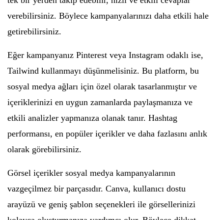
tek bir yerden takip edebilir, hızlı ve etkili cevaplar
verebilirsiniz. Böylece kampanyalarınızı daha etkili hale
getirebilirsiniz.
Eğer kampanyanız Pinterest veya Instagram odaklı ise,
Tailwind kullanmayı düşünmelisiniz. Bu platform, bu
sosyal medya ağları için özel olarak tasarlanmıştır ve
içeriklerinizi en uygun zamanlarda paylaşmanıza ve
etkili analizler yapmanıza olanak tanır. Hashtag
performansı, en popüler içerikler ve daha fazlasını anlık
olarak görebilirsiniz.
Görsel içerikler sosyal medya kampanyalarının
vazgeçilmez bir parçasıdır. Canva, kullanıcı dostu
arayüzü ve geniş şablon seçenekleri ile görsellerinizi