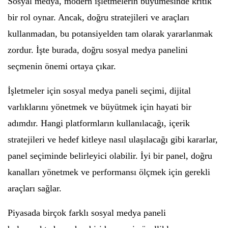
Sosyal medya, modern işletmelerin büyümesinde kritik
bir rol oynar. Ancak, doğru stratejileri ve araçları
kullanmadan, bu potansiyelden tam olarak yararlanmak
zordur. İşte burada, doğru sosyal medya panelini
seçmenin önemi ortaya çıkar.
İşletmeler için sosyal medya paneli seçimi, dijital
varlıklarını yönetmek ve büyütmek için hayati bir
adımdır. Hangi platformların kullanılacağı, içerik
stratejileri ve hedef kitleye nasıl ulaşılacağı gibi kararlar,
panel seçiminde belirleyici olabilir. İyi bir panel, doğru
kanalları yönetmek ve performansı ölçmek için gerekli
araçları sağlar.
Piyasada birçok farklı sosyal medya paneli