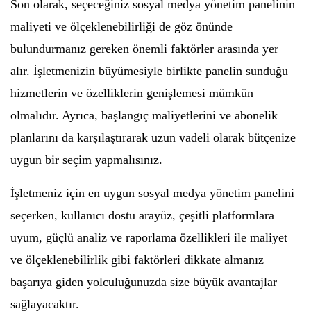
Son olarak, seçeceğiniz sosyal medya yönetim panelinin
maliyeti ve ölçeklenebilirliği de göz önünde
bulundurmanız gereken önemli faktörler arasında yer
alır. İşletmenizin büyümesiyle birlikte panelin sunduğu
hizmetlerin ve özelliklerin genişlemesi mümkün
olmalıdır. Ayrıca, başlangıç maliyetlerini ve abonelik
planlarını da karşılaştırarak uzun vadeli olarak bütçenize
uygun bir seçim yapmalısınız.
İşletmeniz için en uygun sosyal medya yönetim panelini
seçerken, kullanıcı dostu arayüz, çeşitli platformlara
uyum, güçlü analiz ve raporlama özellikleri ile maliyet
ve ölçeklenebilirlik gibi faktörleri dikkate almanız
başarıya giden yolculuğunuzda size büyük avantajlar
sağlayacaktır.