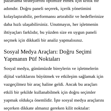
pazarlama stratejilerini optimize etmek için kritik bir
adımdır. Doğru paneli seçerek, içerik yönetimini
kolaylaştırabilir, performansı artırabilir ve hedeflerinize
daha hızlı ulaşabilirsiniz. Unutmayın, her işletmenin
ihtiyaçları farklıdır, bu yüzden size en uygun paneli
seçmek için dikkatli bir analiz yapmalısınız.
Sosyal Medya Araçları: Doğru Seçimi
Yapmanın Püf Noktaları
Sosyal medya, günümüzde bireylerin ve işletmelerin
dijital varlıklarını büyütmek ve etkileşim sağlamak için
vazgeçilmez bir araç haline geldi. Ancak bu araçları
etkili bir şekilde kullanabilmek için doğru seçimler
yapmak oldukça önemlidir. İşte sosyal medya araçlarını
seçerken dikkate almanız gereken kilit noktalar: