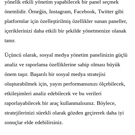
yönelik etkili yönetim yapabilecek bir panel seçmek
önemlidir. Örneğin, Instagram, Facebook, Twitter gibi
platformlar için özelleştirilmiş özellikler sunan paneller,
içeriklerinizi daha etkili bir şekilde yönetmenize olanak
tanır.
Üçüncü olarak, sosyal medya yönetim panelinizin güçlü
analiz ve raporlama özelliklerine sahip olması büyük
önem taşır. Başarılı bir sosyal medya stratejisi
oluşturabilmek için, yayın performansınızı ölçebilecek,
etkileşimleri analiz edebilecek ve bu verileri
raporlayabilecek bir araç kullanmalısınız. Böylece,
stratejilerinizi sürekli olarak gözden geçirerek daha iyi
sonuçlar elde edebilirsiniz.