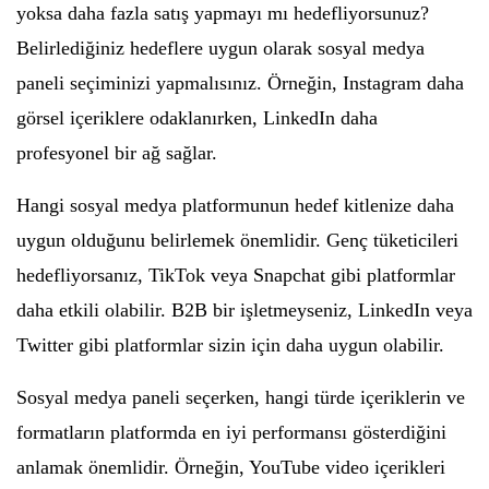
yoksa daha fazla satış yapmayı mı hedefliyorsunuz?
Belirlediğiniz hedeflere uygun olarak sosyal medya
paneli seçiminizi yapmalısınız. Örneğin, Instagram daha
görsel içeriklere odaklanırken, LinkedIn daha
profesyonel bir ağ sağlar.
Hangi sosyal medya platformunun hedef kitlenize daha
uygun olduğunu belirlemek önemlidir. Genç tüketicileri
hedefliyorsanız, TikTok veya Snapchat gibi platformlar
daha etkili olabilir. B2B bir işletmeyseniz, LinkedIn veya
Twitter gibi platformlar sizin için daha uygun olabilir.
Sosyal medya paneli seçerken, hangi türde içeriklerin ve
formatların platformda en iyi performansı gösterdiğini
anlamak önemlidir. Örneğin, YouTube video içerikleri