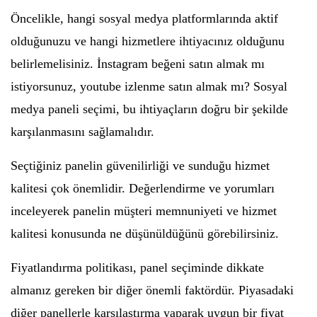
Öncelikle, hangi sosyal medya platformlarında aktif
olduğunuzu ve hangi hizmetlere ihtiyacınız olduğunu
belirlemelisiniz. İnstagram beğeni satın almak mı
istiyorsunuz, youtube izlenme satın almak mı? Sosyal
medya paneli seçimi, bu ihtiyaçların doğru bir şekilde
karşılanmasını sağlamalıdır.
Seçtiğiniz panelin güvenilirliği ve sunduğu hizmet
kalitesi çok önemlidir. Değerlendirme ve yorumları
inceleyerek panelin müşteri memnuniyeti ve hizmet
kalitesi konusunda ne düşünüldüğünü görebilirsiniz.
Fiyatlandırma politikası, panel seçiminde dikkate
almanız gereken bir diğer önemli faktördür. Piyasadaki
diğer panellerle karşılaştırma yaparak uygun bir fiyat