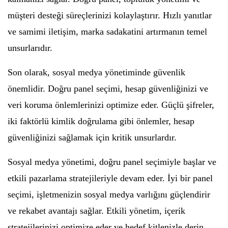
müşteri desteği süreçlerinizi kolaylaştırır. Hızlı yanıtlar
ve samimi iletişim, marka sadakatini artırmanın temel
unsurlarıdır.
Son olarak, sosyal medya yönetiminde güvenlik
önemlidir. Doğru panel seçimi, hesap güvenliğinizi ve
veri koruma önlemlerinizi optimize eder. Güçlü şifreler,
iki faktörlü kimlik doğrulama gibi önlemler, hesap
güvenliğinizi sağlamak için kritik unsurlardır.
Sosyal medya yönetimi, doğru panel seçimiyle başlar ve
etkili pazarlama stratejileriyle devam eder. İyi bir panel
seçimi, işletmenizin sosyal medya varlığını güçlendirir
ve rekabet avantajı sağlar. Etkili yönetim, içerik
stratejilerinizi optimize eder ve hedef kitlenizle derin