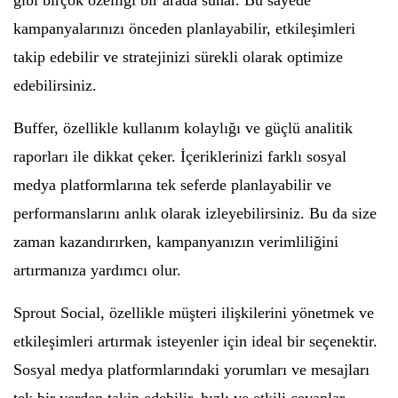
gibi birçok özelliği bir arada sunar. Bu sayede
kampanyalarınızı önceden planlayabilir, etkileşimleri
takip edebilir ve stratejinizi sürekli olarak optimize
edebilirsiniz.
Buffer, özellikle kullanım kolaylığı ve güçlü analitik
raporları ile dikkat çeker. İçeriklerinizi farklı sosyal
medya platformlarına tek seferde planlayabilir ve
performanslarını anlık olarak izleyebilirsiniz. Bu da size
zaman kazandırırken, kampanyanızın verimliliğini
artırmanıza yardımcı olur.
Sprout Social, özellikle müşteri ilişkilerini yönetmek ve
etkileşimleri artırmak isteyenler için ideal bir seçenektir.
Sosyal medya platformlarındaki yorumları ve mesajları