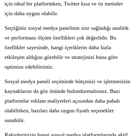
için ideal bir platformken, Twitter kısa ve öz metinler
için daha uygun olabilir.
Seçtiğiniz sosyal medya panelinin size sağladığı analitik
ve performans ölçüm özellikleri çok değerlidir. Bu
özellikler sayesinde, hangi içeriklerin daha fazla
etkileşim aldığını görebilir ve stratejinizi buna göre
optimize edebilirsiniz.
Sosyal medya paneli seçiminde bütçenizi ve işletmenizin
kaynaklarını da göz önünde bulundurmalısınız. Bazı
platformlar reklam maliyetleri açısından daha pahalı
olabilirken, bazıları daha uygun fiyatlı seçenekler
sunabilir.
Rakiplerinizin hangi sosyal medya platformlarında aktif