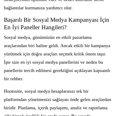
bağlantılar kurmanıza yardımcı olur.
Başarılı Bir Sosyal Medya Kampanyası İçin
En İyi Paneller Hangileri?
Sosyal medya, günümüzün en etkili pazarlama
araçlarından biri haline geldi. Ancak etkili bir kampanya
yürütmek için doğru araçları seçmek kritik önem taşır.
İşte size en iyi sosyal medya panellerini ve neden bu
panellerin tercih edilmesi gerektiğini açıklayan kapsamlı
bir rehber.
Hootsuite, sosyal medya hesaplarınızı tek bir
platformdan yönetmenizi sağlayan önde gelen araçlardan
biridir. Planlama, içerik paylaşımı, analiz ve raporlama