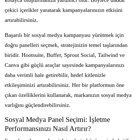
kolayca oluşturmanıza yardımcı olur. Böylece dikkat
çekici içerikler yaratarak kampanyalarınızın etkisini
artırabilirsiniz.
Başarılı bir sosyal medya kampanyası yürütmek için
doğru panelleri seçmek, stratejinizin temel taşlarından
biridir. Hootsuite, Buffer, Sprout Social, Tailwind ve
Canva gibi güçlü araçlar sayesinde kampanyalarınızı
daha verimli hale getirebilir, hedef kitlenizle
etkileşiminizi artırabilirsiniz. Her bir platformun öne
çıkan özelliklerini kullanarak, markanızın sosyal medya
varlığını güçlendirebilirsiniz.
Sosyal Medya Panel Seçimi: İşletme
Performansınızı Nasıl Artırır?