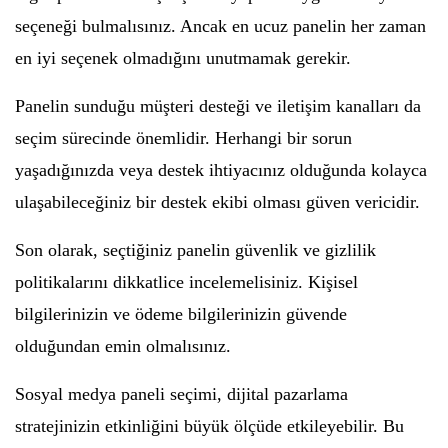
seçeneği bulmalısınız. Ancak en ucuz panelin her zaman
en iyi seçenek olmadığını unutmamak gerekir.
Panelin sunduğu müşteri desteği ve iletişim kanalları da
seçim sürecinde önemlidir. Herhangi bir sorun
yaşadığınızda veya destek ihtiyacınız olduğunda kolayca
ulaşabileceğiniz bir destek ekibi olması güven vericidir.
Son olarak, seçtiğiniz panelin güvenlik ve gizlilik
politikalarını dikkatlice incelemelisiniz. Kişisel
bilgilerinizin ve ödeme bilgilerinizin güvende
olduğundan emin olmalısınız.
Sosyal medya paneli seçimi, dijital pazarlama
stratejinizin etkinliğini büyük ölçüde etkileyebilir. Bu