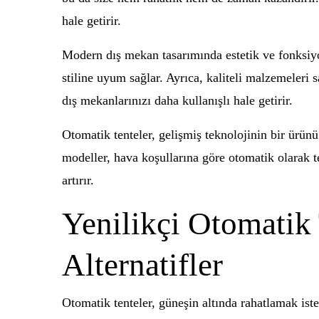
hale getirir.
Modern dış mekan tasarımında estetik ve fonksiyon
stiline uyum sağlar. Ayrıca, kaliteli malzemeleri
dış mekanlarınızı daha kullanışlı hale getirir.
Otomatik tenteler, gelişmiş teknolojinin bir ürünü
modeller, hava koşullarına göre otomatik olarak 
artırır.
Yenilikçi Otomatik
Alternatifler
Otomatik tenteler, güneşin altında rahatlamak ist