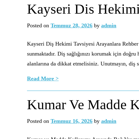
Kayseri Dis Hekimi
Posted on
Temmuz 28, 2026
by
admin
Kayseri Diş Hekimi Tavsiyesi Arayanlara Rehber B
sunmaktadır. Diş sağlığınızı korumak için doğru
alanlarına da dikkat etmelisiniz. Unutmayın, diş 
Read More >
Kumar Ve Madde Ku
Posted on
Temmuz 16, 2026
by
admin