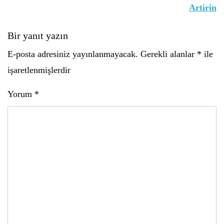
Artirin
Bir yanıt yazın
E-posta adresiniz yayınlanmayacak.
Gerekli alanlar
*
ile
işaretlenmişlerdir
Yorum
*