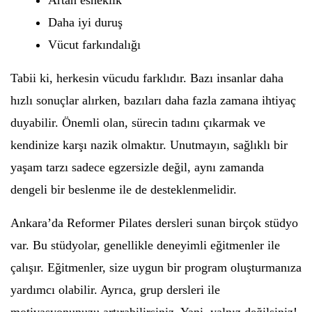
Artan esneklik
Daha iyi duruş
Vücut farkındalığı
Tabii ki, herkesin vücudu farklıdır. Bazı insanlar daha
hızlı sonuçlar alırken, bazıları daha fazla zamana ihtiyaç
duyabilir. Önemli olan, sürecin tadını çıkarmak ve
kendinize karşı nazik olmaktır. Unutmayın, sağlıklı bir
yaşam tarzı sadece egzersizle değil, aynı zamanda
dengeli bir beslenme ile de desteklenmelidir.
Ankara’da Reformer Pilates dersleri sunan birçok stüdyo
var. Bu stüdyolar, genellikle deneyimli eğitmenler ile
çalışır. Eğitmenler, size uygun bir program oluşturmanıza
yardımcı olabilir. Ayrıca, grup dersleri ile