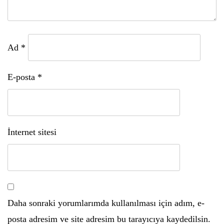
Ad
*
E-posta
*
İnternet sitesi
Daha sonraki yorumlarımda kullanılması için adım, e-
posta adresim ve site adresim bu tarayıcıya kaydedilsin.