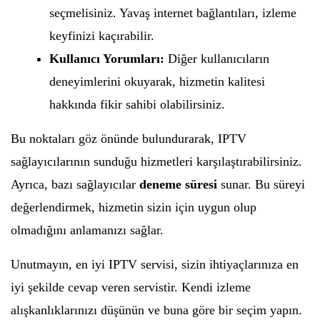
seçmelisiniz. Yavaş internet bağlantıları, izleme
keyfinizi kaçırabilir.
Kullanıcı Yorumları:
Diğer kullanıcıların
deneyimlerini okuyarak, hizmetin kalitesi
hakkında fikir sahibi olabilirsiniz.
Bu noktaları göz önünde bulundurarak, IPTV
sağlayıcılarının sunduğu hizmetleri karşılaştırabilirsiniz.
Ayrıca, bazı sağlayıcılar
deneme süresi
sunar. Bu süreyi
değerlendirmek, hizmetin sizin için uygun olup
olmadığını anlamanızı sağlar.
Unutmayın, en iyi IPTV servisi, sizin ihtiyaçlarınıza en
iyi şekilde cevap veren servistir. Kendi izleme
alışkanlıklarınızı düşünün ve buna göre bir seçim yapın.