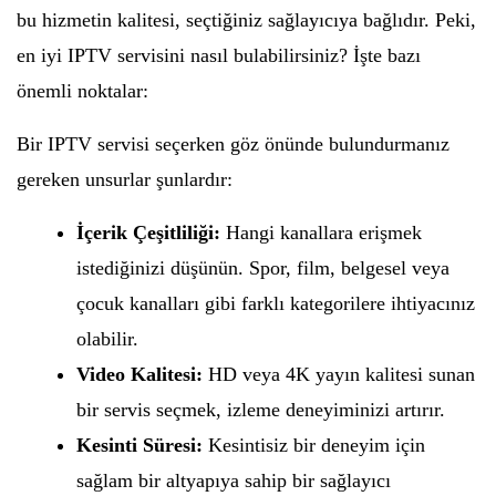
bu hizmetin kalitesi, seçtiğiniz sağlayıcıya bağlıdır. Peki,
en iyi IPTV servisini nasıl bulabilirsiniz? İşte bazı
önemli noktalar:
Bir IPTV servisi seçerken göz önünde bulundurmanız
gereken unsurlar şunlardır:
İçerik Çeşitliliği:
Hangi kanallara erişmek
istediğinizi düşünün. Spor, film, belgesel veya
çocuk kanalları gibi farklı kategorilere ihtiyacınız
olabilir.
Video Kalitesi:
HD veya 4K yayın kalitesi sunan
bir servis seçmek, izleme deneyiminizi artırır.
Kesinti Süresi:
Kesintisiz bir deneyim için
sağlam bir altyapıya sahip bir sağlayıcı