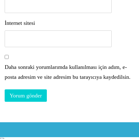
İnternet sitesi
Daha sonraki yorumlarımda kullanılması için adım, e-
posta adresim ve site adresim bu tarayıcıya kaydedilsin.