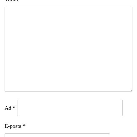
Ad
*
E-posta
*