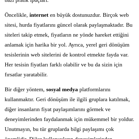
bazı pratik ipuçları.
Öncelikle,
internet
en büyük dostunuzdur. Birçok web
sitesi, hurda fiyatlarını güncel olarak paylaşmaktadır. Bu
siteleri takip etmek, fiyatların ne yönde hareket ettiğini
anlamak için harika bir yol. Ayrıca, yerel geri dönüşüm
tesislerinin web sitelerini de kontrol etmekte fayda var.
Her tesisin fiyatları farklı olabilir ve bu da sizin için
fırsatlar yaratabilir.
Bir diğer yöntem,
sosyal medya
platformlarını
kullanmaktır. Geri dönüşüm ile ilgili gruplara katılmak,
diğer insanların fiyat paylaşımlarını görmek ve
deneyimlerinden faydalanmak için mükemmel bir yoldur.
Unutmayın, bu tür gruplarda bilgi paylaşımı çok