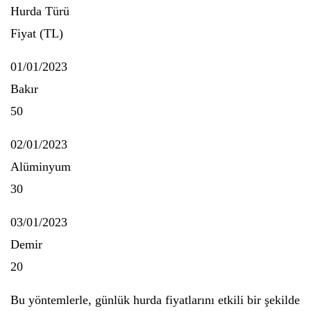
Hurda Türü
Fiyat (TL)
01/01/2023
Bakır
50
02/01/2023
Alüminyum
30
03/01/2023
Demir
20
Bu yöntemlerle, günlük hurda fiyatlarını etkili bir şekilde