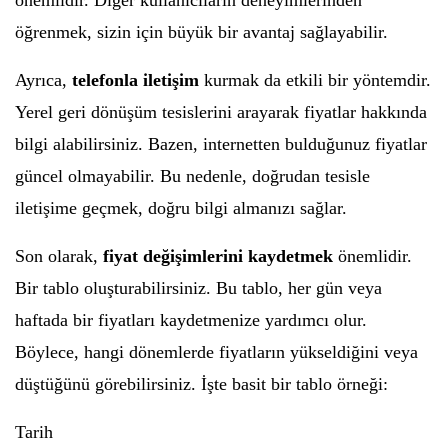
önemlidir. Diğer kullanıcıların deneyimlerinden
öğrenmek, sizin için büyük bir avantaj sağlayabilir.
Ayrıca,
telefonla iletişim
kurmak da etkili bir yöntemdir.
Yerel geri dönüşüm tesislerini arayarak fiyatlar hakkında
bilgi alabilirsiniz. Bazen, internetten bulduğunuz fiyatlar
güncel olmayabilir. Bu nedenle, doğrudan tesisle
iletişime geçmek, doğru bilgi almanızı sağlar.
Son olarak,
fiyat değişimlerini kaydetmek
önemlidir.
Bir tablo oluşturabilirsiniz. Bu tablo, her gün veya
haftada bir fiyatları kaydetmenize yardımcı olur.
Böylece, hangi dönemlerde fiyatların yükseldiğini veya
düştüğünü görebilirsiniz. İşte basit bir tablo örneği:
Tarih