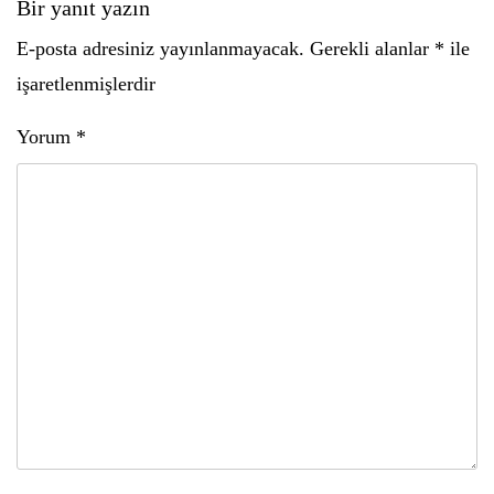
Bir yanıt yazın
E-posta adresiniz yayınlanmayacak.
Gerekli alanlar
*
ile
işaretlenmişlerdir
Yorum
*