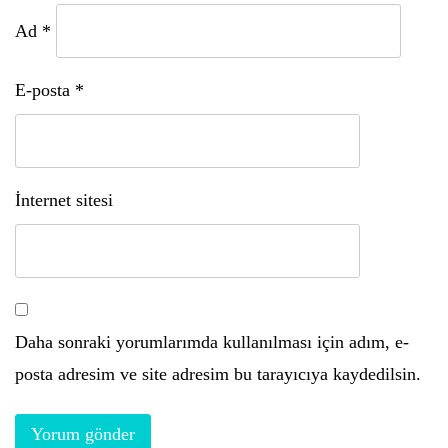
Ad
*
E-posta
*
İnternet sitesi
Daha sonraki yorumlarımda kullanılması için adım, e-
posta adresim ve site adresim bu tarayıcıya kaydedilsin.