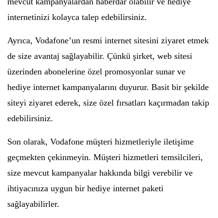
mevcut kampanyalardan haberdar olabilir ve hediye
internetinizi kolayca talep edebilirsiniz.
Ayrıca, Vodafone’un resmi internet sitesini ziyaret etmek
de size avantaj sağlayabilir. Çünkü şirket, web sitesi
üzerinden abonelerine özel promosyonlar sunar ve
hediye internet kampanyalarını duyurur. Basit bir şekilde
siteyi ziyaret ederek, size özel fırsatları kaçırmadan takip
edebilirsiniz.
Son olarak, Vodafone müşteri hizmetleriyle iletişime
geçmekten çekinmeyin. Müşteri hizmetleri temsilcileri,
size mevcut kampanyalar hakkında bilgi verebilir ve
ihtiyacınıza uygun bir hediye internet paketi
sağlayabilirler.