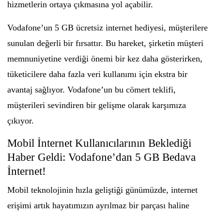
hizmetlerin ortaya çıkmasına yol açabilir.
Vodafone’un 5 GB ücretsiz internet hediyesi, müşterilere
sunulan değerli bir fırsattır. Bu hareket, şirketin müşteri
memnuniyetine verdiği önemi bir kez daha gösterirken,
tüketicilere daha fazla veri kullanımı için ekstra bir
avantaj sağlıyor. Vodafone’un bu cömert teklifi,
müşterileri sevindiren bir gelişme olarak karşımıza
çıkıyor.
Mobil İnternet Kullanıcılarının Beklediği
Haber Geldi: Vodafone’dan 5 GB Bedava
İnternet!
Mobil teknolojinin hızla geliştiği günümüzde, internet
erişimi artık hayatımızın ayrılmaz bir parçası haline