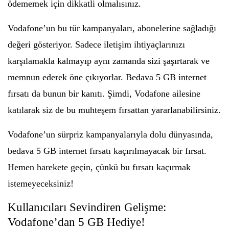
ödememek için dikkatli olmalısınız.
Vodafone’un bu tür kampanyaları, abonelerine sağladığı
değeri gösteriyor. Sadece iletişim ihtiyaçlarınızı
karşılamakla kalmayıp aynı zamanda sizi şaşırtarak ve
memnun ederek öne çıkıyorlar. Bedava 5 GB internet
fırsatı da bunun bir kanıtı. Şimdi, Vodafone ailesine
katılarak siz de bu muhteşem fırsattan yararlanabilirsiniz.
Vodafone’un sürpriz kampanyalarıyla dolu dünyasında,
bedava 5 GB internet fırsatı kaçırılmayacak bir fırsat.
Hemen harekete geçin, çünkü bu fırsatı kaçırmak
istemeyeceksiniz!
Kullanıcıları Sevindiren Gelişme:
Vodafone’dan 5 GB Hediye!