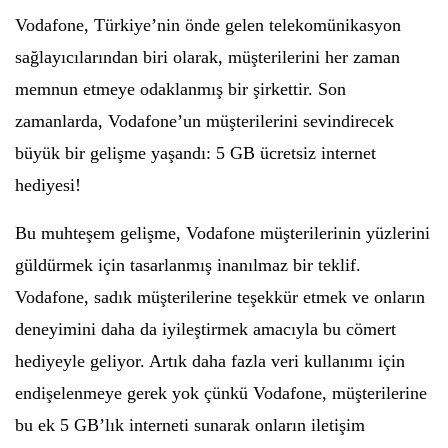
Vodafone, Türkiye’nin önde gelen telekomünikasyon
sağlayıcılarından biri olarak, müşterilerini her zaman
memnun etmeye odaklanmış bir şirkettir. Son
zamanlarda, Vodafone’un müşterilerini sevindirecek
büyük bir gelişme yaşandı: 5 GB ücretsiz internet
hediyesi!
Bu muhteşem gelişme, Vodafone müşterilerinin yüzlerini
güldürmek için tasarlanmış inanılmaz bir teklif.
Vodafone, sadık müşterilerine teşekkür etmek ve onların
deneyimini daha da iyileştirmek amacıyla bu cömert
hediyeyle geliyor. Artık daha fazla veri kullanımı için
endişelenmeye gerek yok çünkü Vodafone, müşterilerine
bu ek 5 GB’lık interneti sunarak onların iletişim