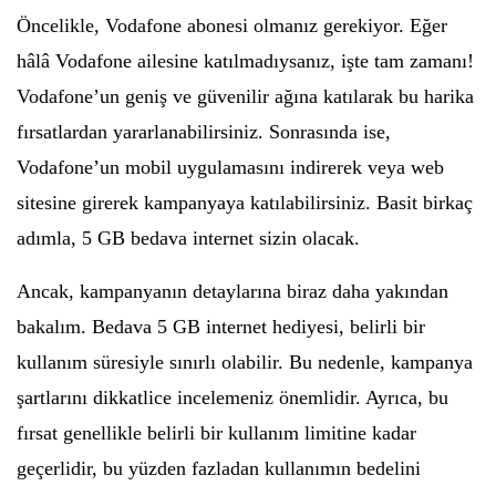
Öncelikle, Vodafone abonesi olmanız gerekiyor. Eğer
hâlâ Vodafone ailesine katılmadıysanız, işte tam zamanı!
Vodafone’un geniş ve güvenilir ağına katılarak bu harika
fırsatlardan yararlanabilirsiniz. Sonrasında ise,
Vodafone’un mobil uygulamasını indirerek veya web
sitesine girerek kampanyaya katılabilirsiniz. Basit birkaç
adımla, 5 GB bedava internet sizin olacak.
Ancak, kampanyanın detaylarına biraz daha yakından
bakalım. Bedava 5 GB internet hediyesi, belirli bir
kullanım süresiyle sınırlı olabilir. Bu nedenle, kampanya
şartlarını dikkatlice incelemeniz önemlidir. Ayrıca, bu
fırsat genellikle belirli bir kullanım limitine kadar
geçerlidir, bu yüzden fazladan kullanımın bedelini