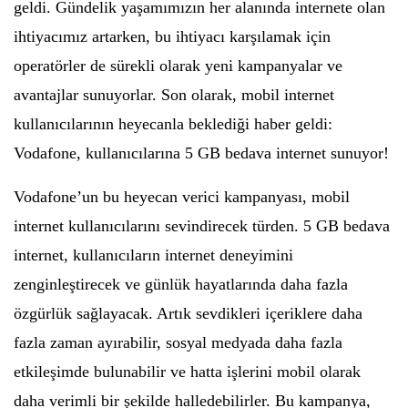
geldi. Gündelik yaşamımızın her alanında internete olan
ihtiyacımız artarken, bu ihtiyacı karşılamak için
operatörler de sürekli olarak yeni kampanyalar ve
avantajlar sunuyorlar. Son olarak, mobil internet
kullanıcılarının heyecanla beklediği haber geldi:
Vodafone, kullanıcılarına 5 GB bedava internet sunuyor!
Vodafone’un bu heyecan verici kampanyası, mobil
internet kullanıcılarını sevindirecek türden. 5 GB bedava
internet, kullanıcıların internet deneyimini
zenginleştirecek ve günlük hayatlarında daha fazla
özgürlük sağlayacak. Artık sevdikleri içeriklere daha
fazla zaman ayırabilir, sosyal medyada daha fazla
etkileşimde bulunabilir ve hatta işlerini mobil olarak
daha verimli bir şekilde halledebilirler. Bu kampanya,