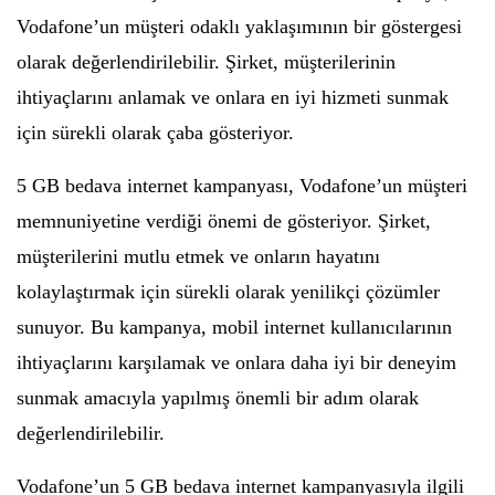
Vodafone’un müşteri odaklı yaklaşımının bir göstergesi
olarak değerlendirilebilir. Şirket, müşterilerinin
ihtiyaçlarını anlamak ve onlara en iyi hizmeti sunmak
için sürekli olarak çaba gösteriyor.
5 GB bedava internet kampanyası, Vodafone’un müşteri
memnuniyetine verdiği önemi de gösteriyor. Şirket,
müşterilerini mutlu etmek ve onların hayatını
kolaylaştırmak için sürekli olarak yenilikçi çözümler
sunuyor. Bu kampanya, mobil internet kullanıcılarının
ihtiyaçlarını karşılamak ve onlara daha iyi bir deneyim
sunmak amacıyla yapılmış önemli bir adım olarak
değerlendirilebilir.
Vodafone’un 5 GB bedava internet kampanyasıyla ilgili