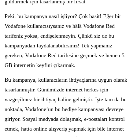
güldürmek için tasarlanmış bir fırsat.
Peki, bu kampanya nasıl işliyor? Çok basit! Eğer bir
Vodafone kullanıcısıysanız ve hâlâ Vodafone Red
tarifeniz yoksa, endişelenmeyin. Çünkü siz de bu
kampanyadan faydalanabilirsiniz! Tek yapmanız
gereken, Vodafone Red tarifesine geçmek ve hemen 5
GB internetin keyfini çıkarmak.
Bu kampanya, kullanıcıların ihtiyaçlarına uygun olarak
tasarlanmıştır. Günümüzde internet herkes için
vazgeçilmez bir ihtiyaç haline gelmiştir. İşte tam da bu
noktada, Vodafone’un bu hediye kampanyası devreye
giriyor. Sosyal medyada dolaşmak, e-postaları kontrol
etmek, hatta online alışveriş yapmak için bile internet