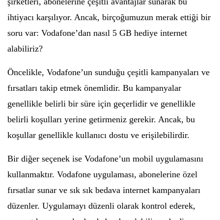
şirketleri, abonelerine çeşitli avantajlar sunarak bu
ihtiyacı karşılıyor. Ancak, birçoğumuzun merak ettiği bir
soru var: Vodafone’dan nasıl 5 GB hediye internet
alabiliriz?
Öncelikle, Vodafone’un sunduğu çeşitli kampanyaları ve
fırsatları takip etmek önemlidir. Bu kampanyalar
genellikle belirli bir süre için geçerlidir ve genellikle
belirli koşulları yerine getirmeniz gerekir. Ancak, bu
koşullar genellikle kullanıcı dostu ve erişilebilirdir.
Bir diğer seçenek ise Vodafone’un mobil uygulamasını
kullanmaktır. Vodafone uygulaması, abonelerine özel
fırsatlar sunar ve sık sık bedava internet kampanyaları
düzenler. Uygulamayı düzenli olarak kontrol ederek,