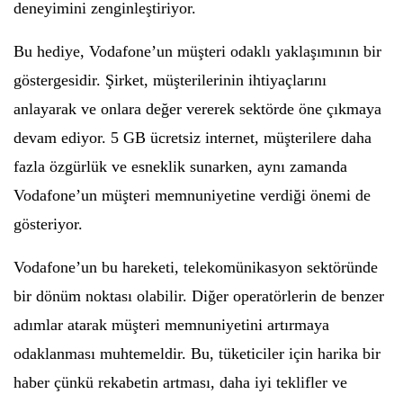
deneyimini zenginleştiriyor.
Bu hediye, Vodafone’un müşteri odaklı yaklaşımının bir
göstergesidir. Şirket, müşterilerinin ihtiyaçlarını
anlayarak ve onlara değer vererek sektörde öne çıkmaya
devam ediyor. 5 GB ücretsiz internet, müşterilere daha
fazla özgürlük ve esneklik sunarken, aynı zamanda
Vodafone’un müşteri memnuniyetine verdiği önemi de
gösteriyor.
Vodafone’un bu hareketi, telekomünikasyon sektöründe
bir dönüm noktası olabilir. Diğer operatörlerin de benzer
adımlar atarak müşteri memnuniyetini artırmaya
odaklanması muhtemeldir. Bu, tüketiciler için harika bir
haber çünkü rekabetin artması, daha iyi teklifler ve