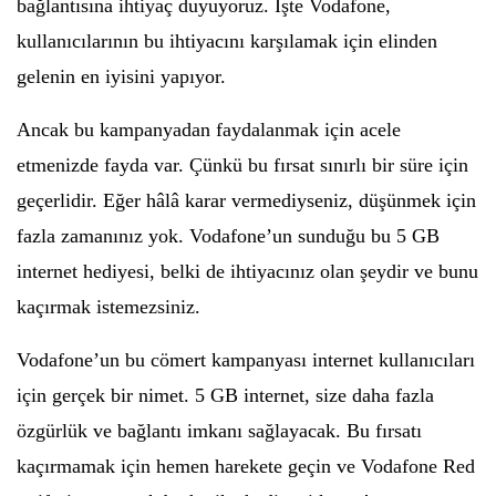
bağlantısına ihtiyaç duyuyoruz. İşte Vodafone,
kullanıcılarının bu ihtiyacını karşılamak için elinden
gelenin en iyisini yapıyor.
Ancak bu kampanyadan faydalanmak için acele
etmenizde fayda var. Çünkü bu fırsat sınırlı bir süre için
geçerlidir. Eğer hâlâ karar vermediyseniz, düşünmek için
fazla zamanınız yok. Vodafone’un sunduğu bu 5 GB
internet hediyesi, belki de ihtiyacınız olan şeydir ve bunu
kaçırmak istemezsiniz.
Vodafone’un bu cömert kampanyası internet kullanıcıları
için gerçek bir nimet. 5 GB internet, size daha fazla
özgürlük ve bağlantı imkanı sağlayacak. Bu fırsatı
kaçırmamak için hemen harekete geçin ve Vodafone Red