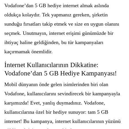
Vodafone’dan 5 GB hediye internet almak aslında
oldukça kolaydır. Tek yapmanız gereken, şirketin
sunduğu fırsatları takip etmek ve size en uygun olanını
seçmek. Unutmayın, internet erişimi günümüzde bir
ihtiyaç haline geldiğinden, bu tür kampanyaları
kaçırmamak önemlidir.
İnternet Kullanıcılarının Dikkatine:
Vodafone’dan 5 GB Hediye Kampanyası!
Mobil dünyanın önde gelen isimlerinden biri olan
Vodafone, kullanıcılarını sevindirecek bir kampanyayla
karşımızda! Evet, yanlış duymadınız. Vodafone,
kullanıcılarına özel bir hediye sunuyor: tam 5 GB
internet! Bu kampanya, internet kullanıcılarının yüzünü