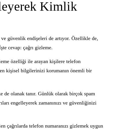
leyerek Kimlik
 ve güvenlik endişeleri de artıyor. Özellikle de,
İşte cevap: çağrı gizleme.
eme özelliği ile arayan kişilere telefon
en kişisel bilgilerinizi korumanın önemli bir
e de olanak tanır. Günlük olarak birçok spam
ğrıları engelleyerek zamanınızı ve güvenliğinizi
elen çağrılarda telefon numaranızı gizlemek uygun