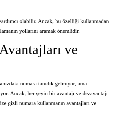
yardımcı olabilir. Ancak, bu özelliği kullanmadan
lamanın yollarını aramak önemlidir.
Avantajları ve
şınızdaki numara tanıdık gelmiyor, ama
yor. Ancak, her şeyin bir avantajı ve dezavantajı
e size gizli numara kullanmanın avantajları ve