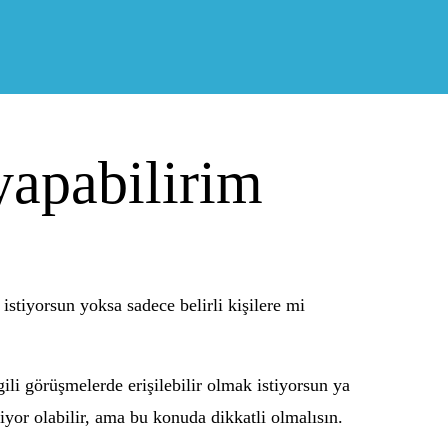
yapabilirim
stiyorsun yoksa sadece belirli kişilere mi
ili görüşmelerde erişilebilir olmak istiyorsun ya
iyor olabilir, ama bu konuda dikkatli olmalısın.