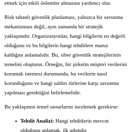
etmek için etkili önlemler almasına yardımcı olur.
Risk tabanlı güvenlik planlaması, yalnızca bir savunma
mekanizması değil, aynı zamanda bir stratejik
yaklaşımdır. Organizasyonlar, hangi bilgilerin en değerli
olduğunu ve bu bilgilerin hangi tehditlere maruz
kaldığını anlamalıdır. Bu, siber güvenlik stratejilerinin
temelini oluşturur. Örneğin, bir şirketin müşteri verilerini
korumak istemesi durumunda, bu verilerin nasıl
korunduğunu ve hangi saldırı türlerine karşı savunma
yapılması gerektiğini belirlemelidir.
Bu yaklaşımın temel unsurlarını incelemek gerekirse:
Tehdit Analizi:
Hangi tehditlerin mevcut
olduğunu anlamak, ilk adımdır.