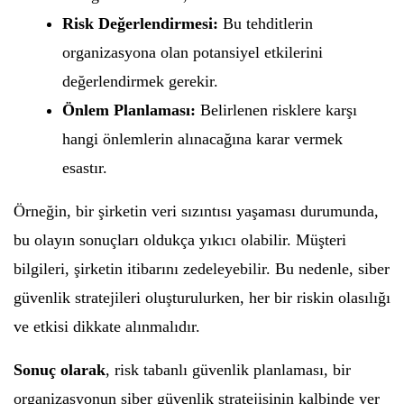
Risk Değerlendirmesi:
Bu tehditlerin
organizasyona olan potansiyel etkilerini
değerlendirmek gerekir.
Önlem Planlaması:
Belirlenen risklere karşı
hangi önlemlerin alınacağına karar vermek
esastır.
Örneğin, bir şirketin veri sızıntısı yaşaması durumunda,
bu olayın sonuçları oldukça yıkıcı olabilir. Müşteri
bilgileri, şirketin itibarını zedeleyebilir. Bu nedenle, siber
güvenlik stratejileri oluşturulurken, her bir riskin olasılığı
ve etkisi dikkate alınmalıdır.
Sonuç olarak
, risk tabanlı güvenlik planlaması, bir
organizasyonun siber güvenlik stratejisinin kalbinde yer