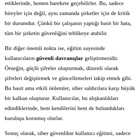
ettiklerinde, hemen harekete geçebilirler. Bu, sadece
bireyler için değil, aynı zamanda şirketler için de kritik
bir durumdur. Çünkü bir çalışanın yaptığı basit bir hata,
tüm bir şirketin güvenliğini tehlikeye atabilir.
Bir diğer önemli nokta ise, eğitim sayesinde
kullanıcıların
güvenli davranışlar
geliştirmesidir.
Örneğin, güçlü şifreler oluşturmak, düzenli olarak
şifreleri değiştirmek ve güncellemeleri takip etmek gibi.
Bu basit ama etkili önlemler, siber saldırılara karşı büyük
bir kalkan oluşturur. Kullanıcılar, bu alışkanlıkları
edindiklerinde, hem kendilerini hem de bulundukları
kuruluşu korumuş olurlar.
Sonuç olarak, siber güvenlikte kullanıcı eğitimi, sadece