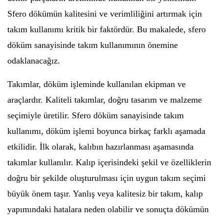
Sfero dökümün kalitesini ve verimliliğini artırmak için
takım kullanımı kritik bir faktördür. Bu makalede, sfero
döküm sanayisinde takım kullanımının önemine
odaklanacağız.
Takımlar, döküm işleminde kullanılan ekipman ve
araçlardır. Kaliteli takımlar, doğru tasarım ve malzeme
seçimiyle üretilir. Sfero döküm sanayisinde takım
kullanımı, döküm işlemi boyunca birkaç farklı aşamada
etkilidir. İlk olarak, kalıbın hazırlanması aşamasında
takımlar kullanılır. Kalıp içerisindeki şekil ve özelliklerin
doğru bir şekilde oluşturulması için uygun takım seçimi
büyük önem taşır. Yanlış veya kalitesiz bir takım, kalıp
yapımındaki hatalara neden olabilir ve sonuçta dökümün