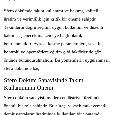
Sfero dökümde takım kullanımı ve bakımı, kaliteli
üretim ve verimlilik için kritik bir öneme sahiptir.
Takımların doğru seçimi, uygun kullanımı ve düzenli
bakımı, işlenecek malzemeye bağlı olarak
belirlenmelidir. Ayrıca, kesme parametreleri, sıcaklık
kontrolü ve operatörlere eğitim gibi faktörler de göz
önünde bulundurulmalıdır. Bu yöntemlerin uygulanması,
sfero dökümde baş
Sfero Döküm Sanayisinde Takım
Kullanımının Önemi
Sfero döküm sanayisi, modern endüstriyel üretimde
önemli bir role sahiptir. Bu süreç, yüksek mukavemetli
demir parçaların üretiminde kullanılan bir yöntemdir.