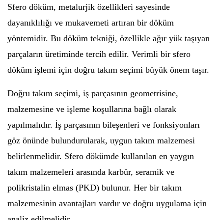
Sfero döküm, metalurjik özellikleri sayesinde
dayanıklılığı ve mukavemeti artıran bir döküm
yöntemidir. Bu döküm tekniği, özellikle ağır yük taşıyan
parçaların üretiminde tercih edilir. Verimli bir sfero
döküm işlemi için doğru takım seçimi büyük önem taşır.
Doğru takım seçimi, iş parçasının geometrisine,
malzemesine ve işleme koşullarına bağlı olarak
yapılmalıdır. İş parçasının bileşenleri ve fonksiyonları
göz önünde bulundurularak, uygun takım malzemesi
belirlenmelidir. Sfero dökümde kullanılan en yaygın
takım malzemeleri arasında karbür, seramik ve
polikristalin elmas (PKD) bulunur. Her bir takım
malzemesinin avantajları vardır ve doğru uygulama için
analiz edilmelidir.