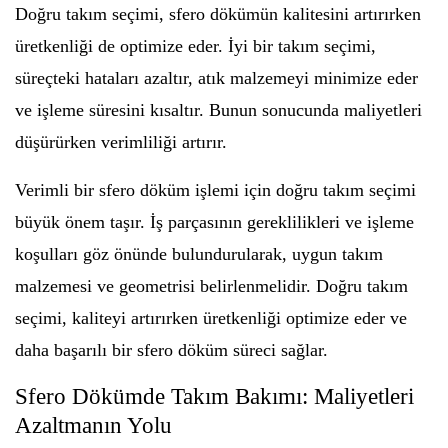
Doğru takım seçimi, sfero dökümün kalitesini artırırken
üretkenliği de optimize eder. İyi bir takım seçimi,
süreçteki hataları azaltır, atık malzemeyi minimize eder
ve işleme süresini kısaltır. Bunun sonucunda maliyetleri
düşürürken verimliliği artırır.
Verimli bir sfero döküm işlemi için doğru takım seçimi
büyük önem taşır. İş parçasının gereklilikleri ve işleme
koşulları göz önünde bulundurularak, uygun takım
malzemesi ve geometrisi belirlenmelidir. Doğru takım
seçimi, kaliteyi artırırken üretkenliği optimize eder ve
daha başarılı bir sfero döküm süreci sağlar.
Sfero Dökümde Takım Bakımı: Maliyetleri
Azaltmanın Yolu