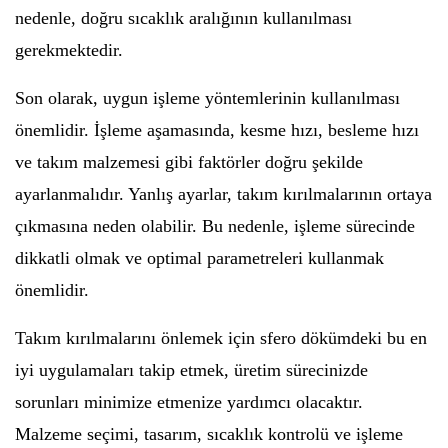
nedenle, doğru sıcaklık aralığının kullanılması
gerekmektedir.
Son olarak, uygun işleme yöntemlerinin kullanılması
önemlidir. İşleme aşamasında, kesme hızı, besleme hızı
ve takım malzemesi gibi faktörler doğru şekilde
ayarlanmalıdır. Yanlış ayarlar, takım kırılmalarının ortaya
çıkmasına neden olabilir. Bu nedenle, işleme sürecinde
dikkatli olmak ve optimal parametreleri kullanmak
önemlidir.
Takım kırılmalarını önlemek için sfero dökümdeki bu en
iyi uygulamaları takip etmek, üretim sürecinizde
sorunları minimize etmenize yardımcı olacaktır.
Malzeme seçimi, tasarım, sıcaklık kontrolü ve işleme