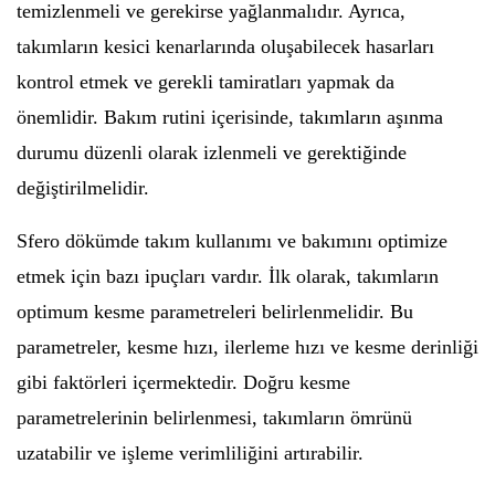
temizlenmeli ve gerekirse yağlanmalıdır. Ayrıca,
takımların kesici kenarlarında oluşabilecek hasarları
kontrol etmek ve gerekli tamiratları yapmak da
önemlidir. Bakım rutini içerisinde, takımların aşınma
durumu düzenli olarak izlenmeli ve gerektiğinde
değiştirilmelidir.
Sfero dökümde takım kullanımı ve bakımını optimize
etmek için bazı ipuçları vardır. İlk olarak, takımların
optimum kesme parametreleri belirlenmelidir. Bu
parametreler, kesme hızı, ilerleme hızı ve kesme derinliği
gibi faktörleri içermektedir. Doğru kesme
parametrelerinin belirlenmesi, takımların ömrünü
uzatabilir ve işleme verimliliğini artırabilir.