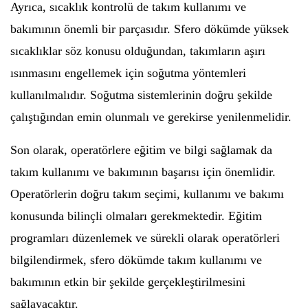
Ayrıca, sıcaklık kontrolü de takım kullanımı ve
bakımının önemli bir parçasıdır. Sfero dökümde yüksek
sıcaklıklar söz konusu olduğundan, takımların aşırı
ısınmasını engellemek için soğutma yöntemleri
kullanılmalıdır. Soğutma sistemlerinin doğru şekilde
çalıştığından emin olunmalı ve gerekirse yenilenmelidir.
Son olarak, operatörlere eğitim ve bilgi sağlamak da
takım kullanımı ve bakımının başarısı için önemlidir.
Operatörlerin doğru takım seçimi, kullanımı ve bakımı
konusunda bilinçli olmaları gerekmektedir. Eğitim
programları düzenlemek ve sürekli olarak operatörleri
bilgilendirmek, sfero dökümde takım kullanımı ve
bakımının etkin bir şekilde gerçekleştirilmesini
sağlayacaktır.