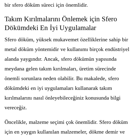
bir sfero döküm süreci için önemlidir.
Takım Kırılmalarını Önlemek için Sfero
Dökümdeki En İyi Uygulamalar
Sfero döküm, yüksek mukavemet özelliklerine sahip bir
metal döküm yöntemidir ve kullanımı birçok endüstriyel
alanda yaygındır. Ancak, sfero dökümün yapısında
meydana gelen takım kırılmaları, üretim sürecinde
önemli sorunlara neden olabilir. Bu makalede, sfero
dökümdeki en iyi uygulamaları kullanarak takım
kırılmalarını nasıl önleyebileceğiniz konusunda bilgi
vereceğiz.
Öncelikle, malzeme seçimi çok önemlidir. Sfero döküm
için en yaygın kullanılan malzemeler, dökme demir ve