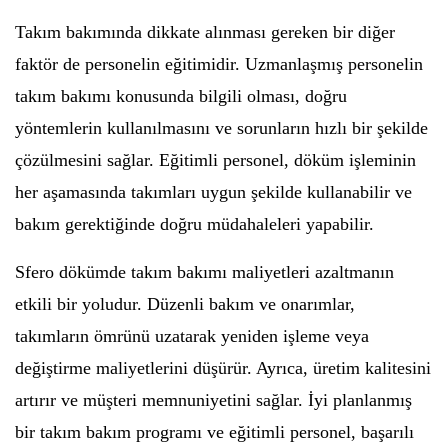
Takım bakımında dikkate alınması gereken bir diğer
faktör de personelin eğitimidir. Uzmanlaşmış personelin
takım bakımı konusunda bilgili olması, doğru
yöntemlerin kullanılmasını ve sorunların hızlı bir şekilde
çözülmesini sağlar. Eğitimli personel, döküm işleminin
her aşamasında takımları uygun şekilde kullanabilir ve
bakım gerektiğinde doğru müdahaleleri yapabilir.
Sfero dökümde takım bakımı maliyetleri azaltmanın
etkili bir yoludur. Düzenli bakım ve onarımlar,
takımların ömrünü uzatarak yeniden işleme veya
değiştirme maliyetlerini düşürür. Ayrıca, üretim kalitesini
artırır ve müşteri memnuniyetini sağlar. İyi planlanmış
bir takım bakım programı ve eğitimli personel, başarılı