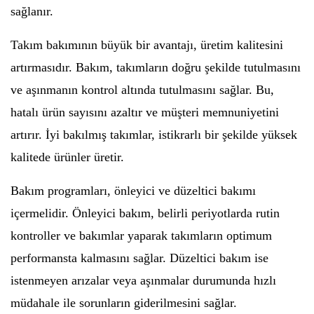
sağlanır.
Takım bakımının büyük bir avantajı, üretim kalitesini
artırmasıdır. Bakım, takımların doğru şekilde tutulmasını
ve aşınmanın kontrol altında tutulmasını sağlar. Bu,
hatalı ürün sayısını azaltır ve müşteri memnuniyetini
artırır. İyi bakılmış takımlar, istikrarlı bir şekilde yüksek
kalitede ürünler üretir.
Bakım programları, önleyici ve düzeltici bakımı
içermelidir. Önleyici bakım, belirli periyotlarda rutin
kontroller ve bakımlar yaparak takımların optimum
performansta kalmasını sağlar. Düzeltici bakım ise
istenmeyen arızalar veya aşınmalar durumunda hızlı
müdahale ile sorunların giderilmesini sağlar.