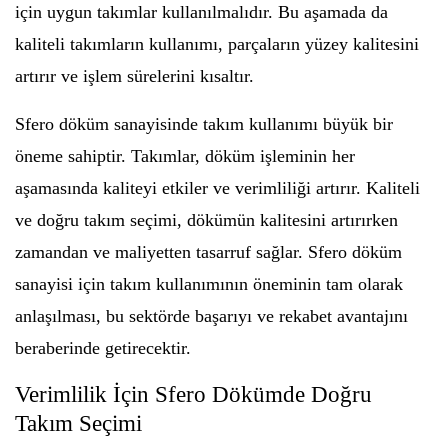
için uygun takımlar kullanılmalıdır. Bu aşamada da
kaliteli takımların kullanımı, parçaların yüzey kalitesini
artırır ve işlem sürelerini kısaltır.
Sfero döküm sanayisinde takım kullanımı büyük bir
öneme sahiptir. Takımlar, döküm işleminin her
aşamasında kaliteyi etkiler ve verimliliği artırır. Kaliteli
ve doğru takım seçimi, dökümün kalitesini artırırken
zamandan ve maliyetten tasarruf sağlar. Sfero döküm
sanayisi için takım kullanımının öneminin tam olarak
anlaşılması, bu sektörde başarıyı ve rekabet avantajını
beraberinde getirecektir.
Verimlilik İçin Sfero Dökümde Doğru
Takım Seçimi