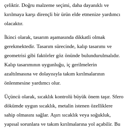
çeliktir. Doğru malzeme seçimi, daha dayanıklı ve
kırılmaya karşı dirençli bir ürün elde etmenize yardımcı
olacaktır.
İkinci olarak, tasarım aşamasında dikkatli olmak
gerekmektedir. Tasarım sürecinde, kalıp tasarımı ve
geometrisi gibi faktörler göz önünde bulundurulmalıdır.
Kalıp tasarımının uygunluğu, iç gerilmelerin
azaltılmasına ve dolayısıyla takım kırılmalarının
önlenmesine yardımcı olur.
Üçüncü olarak, sıcaklık kontrolü büyük önem taşır. Sfero
dökümde uygun sıcaklık, metalin istenen özelliklere
sahip olmasını sağlar. Aşırı sıcaklık veya soğukluk,
yapısal sorunlara ve takım kırılmalarına yol açabilir. Bu