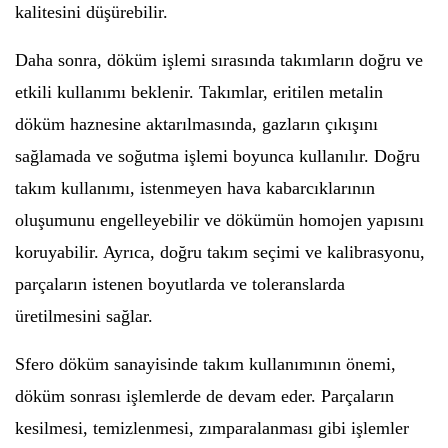
kalitesini düşürebilir.
Daha sonra, döküm işlemi sırasında takımların doğru ve
etkili kullanımı beklenir. Takımlar, eritilen metalin
döküm haznesine aktarılmasında, gazların çıkışını
sağlamada ve soğutma işlemi boyunca kullanılır. Doğru
takım kullanımı, istenmeyen hava kabarcıklarının
oluşumunu engelleyebilir ve dökümün homojen yapısını
koruyabilir. Ayrıca, doğru takım seçimi ve kalibrasyonu,
parçaların istenen boyutlarda ve toleranslarda
üretilmesini sağlar.
Sfero döküm sanayisinde takım kullanımının önemi,
döküm sonrası işlemlerde de devam eder. Parçaların
kesilmesi, temizlenmesi, zımparalanması gibi işlemler