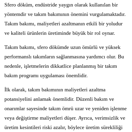
Sfero döküm, endüstride yaygın olarak kullanılan bir
yöntemdir ve takım bakımının önemini vurgulamaktadır.
Takım bakımı, maliyetleri azaltmanın etkili bir yoludur
ve kaliteli ürünlerin üretiminde büyük bir rol oynar.
Takım bakımı, sfero dökümde uzun ömürlü ve yüksek
performanslı takımların sağlanmasına yardımcı olur. Bu
nedenle, işletmelerin dikkatlice planlanmış bir takım
bakım programı uygulaması önemlidir.
İlk olarak, takım bakımının maliyetleri azaltma
potansiyelini anlamak önemlidir. Düzenli bakım ve
onarımlar sayesinde takım ömrü uzar ve yeniden işlenme
veya değiştirme maliyetleri düşer. Ayrıca, verimsizlik ve
üretim kesintileri riski azalır, böylece üretim sürekliliği