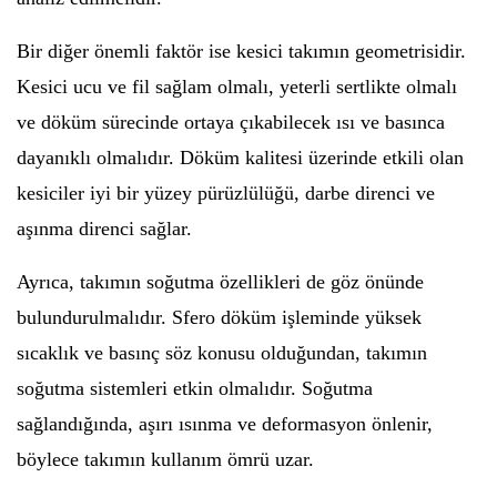
Bir diğer önemli faktör ise kesici takımın geometrisidir.
Kesici ucu ve fil sağlam olmalı, yeterli sertlikte olmalı
ve döküm sürecinde ortaya çıkabilecek ısı ve basınca
dayanıklı olmalıdır. Döküm kalitesi üzerinde etkili olan
kesiciler iyi bir yüzey pürüzlülüğü, darbe direnci ve
aşınma direnci sağlar.
Ayrıca, takımın soğutma özellikleri de göz önünde
bulundurulmalıdır. Sfero döküm işleminde yüksek
sıcaklık ve basınç söz konusu olduğundan, takımın
soğutma sistemleri etkin olmalıdır. Soğutma
sağlandığında, aşırı ısınma ve deformasyon önlenir,
böylece takımın kullanım ömrü uzar.