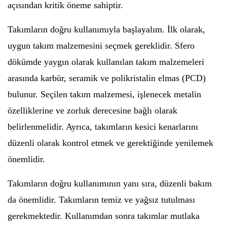
açısından kritik öneme sahiptir.
Takımların doğru kullanımıyla başlayalım. İlk olarak,
uygun takım malzemesini seçmek gereklidir. Sfero
dökümde yaygın olarak kullanılan takım malzemeleri
arasında karbür, seramik ve polikristalin elmas (PCD)
bulunur. Seçilen takım malzemesi, işlenecek metalin
özelliklerine ve zorluk derecesine bağlı olarak
belirlenmelidir. Ayrıca, takımların kesici kenarlarını
düzenli olarak kontrol etmek ve gerektiğinde yenilemek
önemlidir.
Takımların doğru kullanımının yanı sıra, düzenli bakım
da önemlidir. Takımların temiz ve yağsız tutulması
gerekmektedir. Kullanımdan sonra takımlar mutlaka