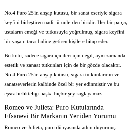
No.4 Puro 25'in ahşap kutusu, bir sanat eseriyle sigara
keyfini birleştiren nadir ürünlerden biridir. Her bir parça,
ustaların emeği ve tutkusuyla yoğrulmuş, sigara keyfini
bir yaşam tarzı haline getiren kişilere hitap eder.
Bu kutu, sadece sigara içicileri için değil, aynı zamanda
estetik ve zanaat tutkunları için de bir gözde olacaktır.
No.4 Puro 25'in ahşap kutusu, sigara tutkunlarının ve
sanatseverlerin kalbinde özel bir yer edinmiştir ve bu
eşsiz birlikteliği başka hiçbir şey sağlayamaz.
Romeo ve Julieta: Puro Kutularında
Efsanevi Bir Markanın Yeniden Yorumu
Romeo ve Julieta, puro dünyasında adını duyurmuş