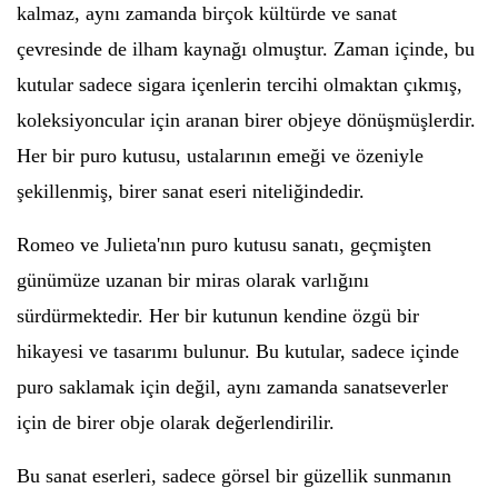
kalmaz, aynı zamanda birçok kültürde ve sanat
çevresinde de ilham kaynağı olmuştur. Zaman içinde, bu
kutular sadece sigara içenlerin tercihi olmaktan çıkmış,
koleksiyoncular için aranan birer objeye dönüşmüşlerdir.
Her bir puro kutusu, ustalarının emeği ve özeniyle
şekillenmiş, birer sanat eseri niteliğindedir.
Romeo ve Julieta'nın puro kutusu sanatı, geçmişten
günümüze uzanan bir miras olarak varlığını
sürdürmektedir. Her bir kutunun kendine özgü bir
hikayesi ve tasarımı bulunur. Bu kutular, sadece içinde
puro saklamak için değil, aynı zamanda sanatseverler
için de birer obje olarak değerlendirilir.
Bu sanat eserleri, sadece görsel bir güzellik sunmanın