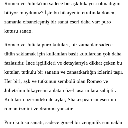
Romeo ve Julieta'nın sadece bir aşk hikayesi olmadığını
biliyor muydunuz? İşte bu hikayenin etrafında dönen,
zamanla efsaneleşmiş bir sanat eseri daha var: puro
kutusu sanatı.
Romeo ve Julieta puro kutuları, bir zamanlar sadece
tütün saklamak için kullanılan basit kutulardan çok daha
fazlasıdır. İnce işçilikleri ve detaylarıyla dikkat çeken bu
kutular, tutkulu bir sanatın ve zanaatkarlığın izlerini taşır.
Her biri, aşk ve tutkunun sembolü olan Romeo ve
Julieta'nın hikayesini anlatan özel tasarımlara sahiptir.
Kutuların üzerindeki detaylar, Shakespeare'in eserinin
romantizmini ve dramını yansıtır.
Puro kutusu sanatı, sadece görsel bir zenginlik sunmakla