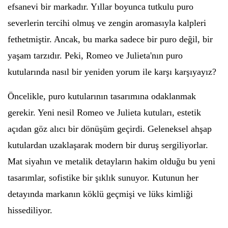
efsanevi bir markadır. Yıllar boyunca tutkulu puro
severlerin tercihi olmuş ve zengin aromasıyla kalpleri
fethetmiştir. Ancak, bu marka sadece bir puro değil, bir
yaşam tarzıdır. Peki, Romeo ve Julieta'nın puro
kutularında nasıl bir yeniden yorum ile karşı karşıyayız?
Öncelikle, puro kutularının tasarımına odaklanmak
gerekir. Yeni nesil Romeo ve Julieta kutuları, estetik
açıdan göz alıcı bir dönüşüm geçirdi. Geleneksel ahşap
kutulardan uzaklaşarak modern bir duruş sergiliyorlar.
Mat siyahın ve metalik detayların hakim olduğu bu yeni
tasarımlar, sofistike bir şıklık sunuyor. Kutunun her
detayında markanın köklü geçmişi ve lüks kimliği
hissediliyor.