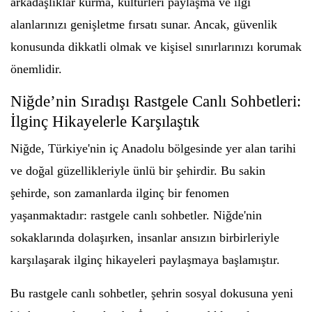
arkadaşlıklar kurma, kültürleri paylaşma ve ilgi
alanlarınızı genişletme fırsatı sunar. Ancak, güvenlik
konusunda dikkatli olmak ve kişisel sınırlarınızı korumak
önemlidir.
Niğde’nin Sıradışı Rastgele Canlı Sohbetleri:
İlginç Hikayelerle Karşılaştık
Niğde, Türkiye'nin iç Anadolu bölgesinde yer alan tarihi
ve doğal güzellikleriyle ünlü bir şehirdir. Bu sakin
şehirde, son zamanlarda ilginç bir fenomen
yaşanmaktadır: rastgele canlı sohbetler. Niğde'nin
sokaklarında dolaşırken, insanlar ansızın birbirleriyle
karşılaşarak ilginç hikayeleri paylaşmaya başlamıştır.
Bu rastgele canlı sohbetler, şehrin sosyal dokusuna yeni