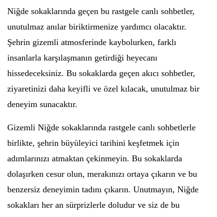
Niğde sokaklarında geçen bu rastgele canlı sohbetler,
unutulmaz anılar biriktirmenize yardımcı olacaktır.
Şehrin gizemli atmosferinde kaybolurken, farklı
insanlarla karşılaşmanın getirdiği heyecanı
hissedeceksiniz. Bu sokaklarda geçen akıcı sohbetler,
ziyaretinizi daha keyifli ve özel kılacak, unutulmaz bir
deneyim sunacaktır.
Gizemli Niğde sokaklarında rastgele canlı sohbetlerle
birlikte, şehrin büyüleyici tarihini keşfetmek için
adımlarınızı atmaktan çekinmeyin. Bu sokaklarda
dolaşırken cesur olun, merakınızı ortaya çıkarın ve bu
benzersiz deneyimin tadını çıkarın. Unutmayın, Niğde
sokakları her an sürprizlerle doludur ve siz de bu