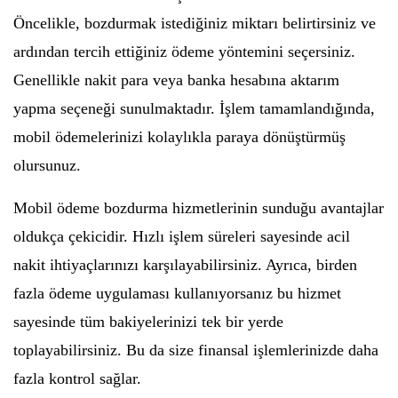
Öncelikle, bozdurmak istediğiniz miktarı belirtirsiniz ve
ardından tercih ettiğiniz ödeme yöntemini seçersiniz.
Genellikle nakit para veya banka hesabına aktarım
yapma seçeneği sunulmaktadır. İşlem tamamlandığında,
mobil ödemelerinizi kolaylıkla paraya dönüştürmüş
olursunuz.
Mobil ödeme bozdurma hizmetlerinin sunduğu avantajlar
oldukça çekicidir. Hızlı işlem süreleri sayesinde acil
nakit ihtiyaçlarınızı karşılayabilirsiniz. Ayrıca, birden
fazla ödeme uygulaması kullanıyorsanız bu hizmet
sayesinde tüm bakiyelerinizi tek bir yerde
toplayabilirsiniz. Bu da size finansal işlemlerinizde daha
fazla kontrol sağlar.