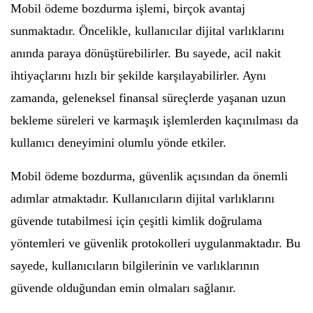
Mobil ödeme bozdurma işlemi, birçok avantaj
sunmaktadır. Öncelikle, kullanıcılar dijital varlıklarını
anında paraya dönüştürebilirler. Bu sayede, acil nakit
ihtiyaçlarını hızlı bir şekilde karşılayabilirler. Aynı
zamanda, geleneksel finansal süreçlerde yaşanan uzun
bekleme süreleri ve karmaşık işlemlerden kaçınılması da
kullanıcı deneyimini olumlu yönde etkiler.
Mobil ödeme bozdurma, güvenlik açısından da önemli
adımlar atmaktadır. Kullanıcıların dijital varlıklarını
güvende tutabilmesi için çeşitli kimlik doğrulama
yöntemleri ve güvenlik protokolleri uygulanmaktadır. Bu
sayede, kullanıcıların bilgilerinin ve varlıklarının
güvende olduğundan emin olmaları sağlanır.