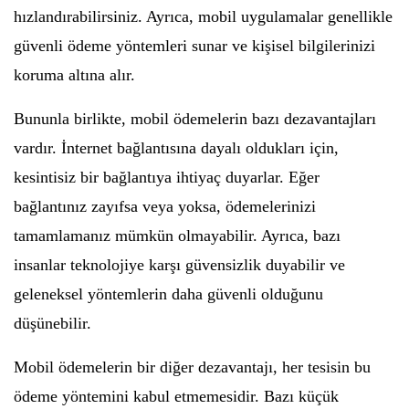
hızlandırabilirsiniz. Ayrıca, mobil uygulamalar genellikle
güvenli ödeme yöntemleri sunar ve kişisel bilgilerinizi
koruma altına alır.
Bununla birlikte, mobil ödemelerin bazı dezavantajları
vardır. İnternet bağlantısına dayalı oldukları için,
kesintisiz bir bağlantıya ihtiyaç duyarlar. Eğer
bağlantınız zayıfsa veya yoksa, ödemelerinizi
tamamlamanız mümkün olmayabilir. Ayrıca, bazı
insanlar teknolojiye karşı güvensizlik duyabilir ve
geleneksel yöntemlerin daha güvenli olduğunu
düşünebilir.
Mobil ödemelerin bir diğer dezavantajı, her tesisin bu
ödeme yöntemini kabul etmemesidir. Bazı küçük