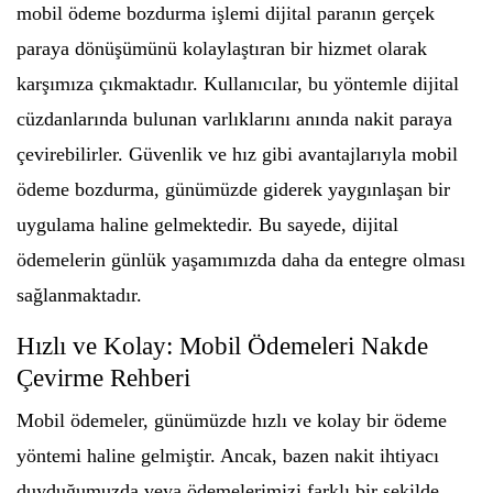
mobil ödeme bozdurma işlemi dijital paranın gerçek
paraya dönüşümünü kolaylaştıran bir hizmet olarak
karşımıza çıkmaktadır. Kullanıcılar, bu yöntemle dijital
cüzdanlarında bulunan varlıklarını anında nakit paraya
çevirebilirler. Güvenlik ve hız gibi avantajlarıyla mobil
ödeme bozdurma, günümüzde giderek yaygınlaşan bir
uygulama haline gelmektedir. Bu sayede, dijital
ödemelerin günlük yaşamımızda daha da entegre olması
sağlanmaktadır.
Hızlı ve Kolay: Mobil Ödemeleri Nakde
Çevirme Rehberi
Mobil ödemeler, günümüzde hızlı ve kolay bir ödeme
yöntemi haline gelmiştir. Ancak, bazen nakit ihtiyacı
duyduğumuzda veya ödemelerimizi farklı bir şekilde