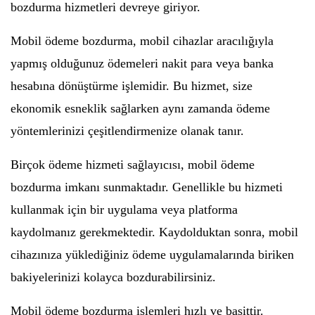
bozdurma hizmetleri devreye giriyor.
Mobil ödeme bozdurma, mobil cihazlar aracılığıyla
yapmış olduğunuz ödemeleri nakit para veya banka
hesabına dönüştürme işlemidir. Bu hizmet, size
ekonomik esneklik sağlarken aynı zamanda ödeme
yöntemlerinizi çeşitlendirmenize olanak tanır.
Birçok ödeme hizmeti sağlayıcısı, mobil ödeme
bozdurma imkanı sunmaktadır. Genellikle bu hizmeti
kullanmak için bir uygulama veya platforma
kaydolmanız gerekmektedir. Kaydolduktan sonra, mobil
cihazınıza yüklediğiniz ödeme uygulamalarında biriken
bakiyelerinizi kolayca bozdurabilirsiniz.
Mobil ödeme bozdurma işlemleri hızlı ve basittir.