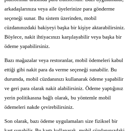
arkadaşlarınıza veya aile üyelerinize para gönderme
seçeneği sunar. Bu sistem üzerinden, mobil
cüzdanınızdaki bakiyeyi başka bir kişiye aktarabilirsiniz.
Böylece, nakit ihtiyacınızı karşılayabilir veya başka bir
ödeme yapabilirsiniz.
Bazı mağazalar veya restoranlar, mobil ödemeleri kabul
ettiği gibi nakit para da verme seçeneği sunabilir. Bu
durumda, mobil cüzdanınızı kullanarak ödeme yapabilir
ve geri para olarak nakit alabilirsiniz. Ödeme yaptığınız
yerin politikasına bağlı olarak, bu yöntemle mobil
ödemeleri nakde çevirebilirsiniz.
Son olarak, bazı ödeme uygulamaları size fiziksel bir
kart sunabilir. Bu kartı kullanarak, mobil cüzdanınızdaki