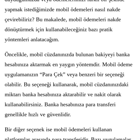
yapmak istediğimizde mobil ödemeleri nasıl nakde
çevirebiliriz? Bu makalede, mobil ödemeleri nakde
dönüştürmek için kullanabileceğiniz bazı pratik
yöntemleri anlatacağım.
Öncelikle, mobil cüzdanınızda bulunan bakiyeyi banka
hesabınıza aktarmak en yaygın yöntemdir. Mobil ödeme
uygulamanızın “Para Çek” veya benzeri bir seçeneği
olabilir. Bu seçeneği kullanarak, mobil cüzdanınızdaki
miktarı banka hesabınıza aktarabilir ve nakit olarak
kullanabilirsiniz. Banka hesabınıza para transferi
genellikle hızlı ve güvenlidir.
Bir diğer seçenek ise mobil ödemeleri kullanan
platformlar arasında para transferidir. Bazı uygulamalar,