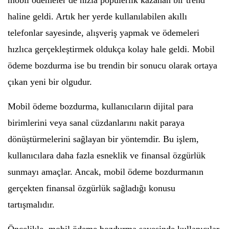
mobil ödemeler de hızla popülerlik kazanan bir trend
haline geldi. Artık her yerde kullanılabilen akıllı
telefonlar sayesinde, alışveriş yapmak ve ödemeleri
hızlıca gerçekleştirmek oldukça kolay hale geldi. Mobil
ödeme bozdurma ise bu trendin bir sonucu olarak ortaya
çıkan yeni bir olgudur.
Mobil ödeme bozdurma, kullanıcıların dijital para
birimlerini veya sanal cüzdanlarını nakit paraya
dönüştürmelerini sağlayan bir yöntemdir. Bu işlem,
kullanıcılara daha fazla esneklik ve finansal özgürlük
sunmayı amaçlar. Ancak, mobil ödeme bozdurmanın
gerçekten finansal özgürlük sağladığı konusu
tartışmalıdır.