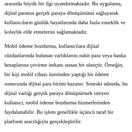
arasında büyük bir ilgi uyandırmaktadır. Bu uygulama,
dijital paranın gerçek paraya dönüşümünü sağlayarak
kullanıcıların günlük hayatlarında daha fazla esneklik ve
kolaylık elde etmelerini sağlamaktadır.
Mobil ödeme bozdurma, kullanıcılara dijital
cüzdanlarında bulunan varlıklarını nakit para veya banka
hesaplarına çevirme imkanı sunan bir süreçtir. Örneğin,
bir kişi mobil cihazı üzerinden yaptığı bir ödeme
sonucunda dijital para birimi kazanır. Sonraki adımda, bu
dijital varlığı gerçek paraya dönüştürmek isteyen
kullanıcı, mobil ödeme bozdurma hizmetlerinden
faydalanabilir. Bu işlem genellikle üçüncü taraf bir
platform aracılığıyla gerçekleştirilir.