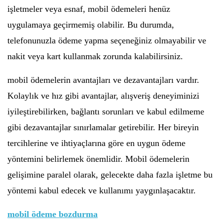
işletmeler veya esnaf, mobil ödemeleri henüz
uygulamaya geçirmemiş olabilir. Bu durumda,
telefonunuzla ödeme yapma seçeneğiniz olmayabilir ve
nakit veya kart kullanmak zorunda kalabilirsiniz.
mobil ödemelerin avantajları ve dezavantajları vardır.
Kolaylık ve hız gibi avantajlar, alışveriş deneyiminizi
iyileştirebilirken, bağlantı sorunları ve kabul edilmeme
gibi dezavantajlar sınırlamalar getirebilir. Her bireyin
tercihlerine ve ihtiyaçlarına göre en uygun ödeme
yöntemini belirlemek önemlidir. Mobil ödemelerin
gelişimine paralel olarak, gelecekte daha fazla işletme bu
yöntemi kabul edecek ve kullanımı yaygınlaşacaktır.
mobil ödeme bozdurma