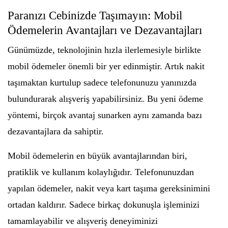
Paranızı Cebinizde Taşımayın: Mobil
Ödemelerin Avantajları ve Dezavantajları
Günümüzde, teknolojinin hızla ilerlemesiyle birlikte
mobil ödemeler önemli bir yer edinmiştir. Artık nakit
taşımaktan kurtulup sadece telefonunuzu yanınızda
bulundurarak alışveriş yapabilirsiniz. Bu yeni ödeme
yöntemi, birçok avantaj sunarken aynı zamanda bazı
dezavantajlara da sahiptir.
Mobil ödemelerin en büyük avantajlarından biri,
pratiklik ve kullanım kolaylığıdır. Telefonunuzdan
yapılan ödemeler, nakit veya kart taşıma gereksinimini
ortadan kaldırır. Sadece birkaç dokunuşla işleminizi
tamamlayabilir ve alışveriş deneyiminizi