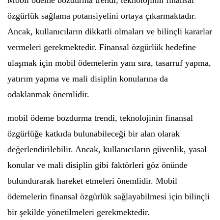
Mobil ödeme bozdurma trendi, teknolojinin finansal
özgürlük sağlama potansiyelini ortaya çıkarmaktadır.
Ancak, kullanıcıların dikkatli olmaları ve bilinçli kararlar
vermeleri gerekmektedir. Finansal özgürlük hedefine
ulaşmak için mobil ödemelerin yanı sıra, tasarruf yapma,
yatırım yapma ve mali disiplin konularına da
odaklanmak önemlidir.
mobil ödeme bozdurma trendi, teknolojinin finansal
özgürlüğe katkıda bulunabileceği bir alan olarak
değerlendirilebilir. Ancak, kullanıcıların güvenlik, yasal
konular ve mali disiplin gibi faktörleri göz önünde
bulundurarak hareket etmeleri önemlidir. Mobil
ödemelerin finansal özgürlük sağlayabilmesi için bilinçli
bir şekilde yönetilmeleri gerekmektedir.