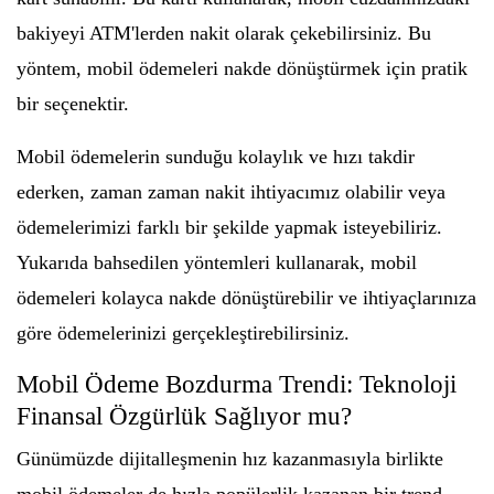
bakiyeyi ATM'lerden nakit olarak çekebilirsiniz. Bu
yöntem, mobil ödemeleri nakde dönüştürmek için pratik
bir seçenektir.
Mobil ödemelerin sunduğu kolaylık ve hızı takdir
ederken, zaman zaman nakit ihtiyacımız olabilir veya
ödemelerimizi farklı bir şekilde yapmak isteyebiliriz.
Yukarıda bahsedilen yöntemleri kullanarak, mobil
ödemeleri kolayca nakde dönüştürebilir ve ihtiyaçlarınıza
göre ödemelerinizi gerçekleştirebilirsiniz.
Mobil Ödeme Bozdurma Trendi: Teknoloji
Finansal Özgürlük Sağlıyor mu?
Günümüzde dijitalleşmenin hız kazanmasıyla birlikte