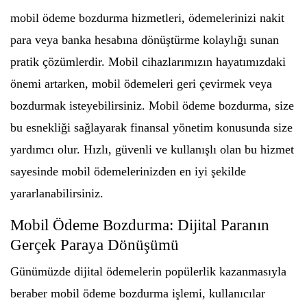
mobil ödeme bozdurma hizmetleri, ödemelerinizi nakit
para veya banka hesabına dönüştürme kolaylığı sunan
pratik çözümlerdir. Mobil cihazlarımızın hayatımızdaki
önemi artarken, mobil ödemeleri geri çevirmek veya
bozdurmak isteyebilirsiniz. Mobil ödeme bozdurma, size
bu esnekliği sağlayarak finansal yönetim konusunda size
yardımcı olur. Hızlı, güvenli ve kullanışlı olan bu hizmet
sayesinde mobil ödemelerinizden en iyi şekilde
yararlanabilirsiniz.
Mobil Ödeme Bozdurma: Dijital Paranın
Gerçek Paraya Dönüşümü
Günümüzde dijital ödemelerin popülerlik kazanmasıyla
beraber mobil ödeme bozdurma işlemi, kullanıcılar