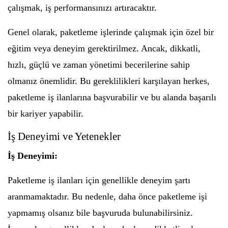
çalışmak, iş performansınızı artıracaktır.
Genel olarak, paketleme işlerinde çalışmak için özel bir
eğitim veya deneyim gerektirilmez. Ancak, dikkatli,
hızlı, güçlü ve zaman yönetimi becerilerine sahip
olmanız önemlidir. Bu gereklilikleri karşılayan herkes,
paketleme iş ilanlarına başvurabilir ve bu alanda başarılı
bir kariyer yapabilir.
İş Deneyimi ve Yetenekler
İş Deneyimi:
Paketleme iş ilanları için genellikle deneyim şartı
aranmamaktadır. Bu nedenle, daha önce paketleme işi
yapmamış olsanız bile başvuruda bulunabilirsiniz.