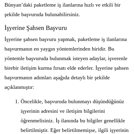
Bünyan’daki paketleme iş ilanlarına hızlı ve etkili bir
şekilde başvuruda bulunabilirsiniz.
İşyerine Şahsen Başvuru
İşyerine şahsen başvuru yapmak, paketleme iş ilanlarına
başvurmanın en yaygın yöntemlerinden biridir. Bu
yöntemle başvuruda bulunmak isteyen adaylar, işverenle
birebir iletişim kurma fırsatı elde ederler. İşyerine şahsen
başvurmanın adımları aşağıda detaylı bir şekilde
açıklanmıştır:
Öncelikle, başvuruda bulunmayı düşündüğünüz
işyerinin adresini ve iletişim bilgilerini
öğrenmelisiniz. İş ilanında bu bilgiler genellikle
belirtilmiştir. Eğer belirtilmemişse, ilgili işyerinin