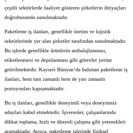
çeşitli sektörlerde faaliyet gösteren şirketlerin ihtiyaçları
doğrultusunda sunulmaktadır.
Paketleme iş ilanları, genellikle üretim ve lojistik
sektörlerinde yer alan şirketler tarafından sunulmaktadır.
Bu işlerde genellikle ürünlerin ambalajlanması,
etiketlenmesi ve depolanması gibi görevler yerine
getirilmektedir. Kayseri Bünyan’da bulunan paketleme iş
ilanları, hem tam zamanlı hem de yarı zamanlı
pozisyonları kapsamaktadır.
Bu iş ilanları, genellikle deneyimli veya deneyimsiz
adayları kabul etmektedir. İşverenler, çalışanlarında
dikkat toplama, hızlı ve düzenli çalışma gibi yetenekleri
aramaktadır. Ayrıca, paketleme işlerinde fiziksel