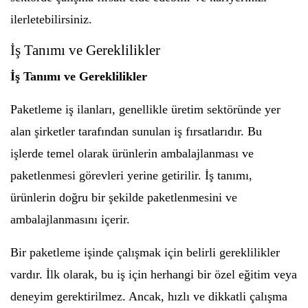
ilerletebilirsiniz.
İş Tanımı ve Gereklilikler
İş Tanımı ve Gereklilikler
Paketleme iş ilanları, genellikle üretim sektöründe yer
alan şirketler tarafından sunulan iş fırsatlarıdır. Bu
işlerde temel olarak ürünlerin ambalajlanması ve
paketlenmesi görevleri yerine getirilir. İş tanımı,
ürünlerin doğru bir şekilde paketlenmesini ve
ambalajlanmasını içerir.
Bir paketleme işinde çalışmak için belirli gereklilikler
vardır. İlk olarak, bu iş için herhangi bir özel eğitim veya
deneyim gerektirilmez. Ancak, hızlı ve dikkatli çalışma