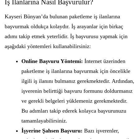
İş İlanlarına Nasıl Başvurulur?
Kayseri Bünyan’da bulunan paketleme iş ilanlarına
başvurmak oldukça kolaydır. İş arayanlar için birkaç
adımı takip etmek yeterlidir. İş başvurusu yapmak için
aşağıdaki yöntemleri kullanabilirsiniz:
Online Başvuru Yöntemi:
İnternet üzerinden
paketleme iş ilanlarına başvurmak için öncelikle
ilgili iş ilanını bulmanız gerekmektedir. Ardından,
işverenin belirttiği başvuru formunu doldurmanız
ve gerekli belgeleri yüklemeniz gerekmektedir.
Bu adımları takip ederek kolayca başvurunuzu
tamamlayabilirsiniz.
İşyerine Şahsen Başvuru:
Bazı işverenler,