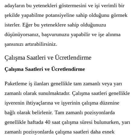
adayların bu yetenekleri göstermesini ve işi verimli bir
şekilde yapabilme potansiyeline sahip olduğunu görmek
isterler. Eğer bu yeteneklere sahip olduğunuzu
düşünüyorsanız, başvurunuzu yapabilir ve işe alınma
şansınızı artırabilirsiniz.
Çalışma Saatleri ve Ücretlendirme
Çalışma Saatleri ve Ücretlendirme
Paketleme iş ilanları genellikle tam zamanlı veya yarı
zamanlı olarak sunulmaktadır. Çalışma saatleri genellikle
işverenin ihtiyaçlarına ve işyerinin çalışma düzenine
bağlı olarak belirlenir. Tam zamanlı pozisyonlarda
genellikle haftada 40 saat çalışma süresi bulunurken, yarı
zamanlı pozisyonlarda çalışma saatleri daha esnek