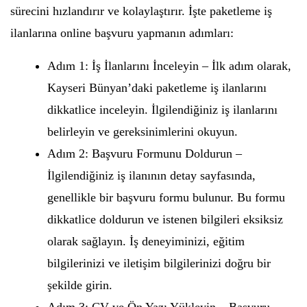
sürecini hızlandırır ve kolaylaştırır. İşte paketleme iş
ilanlarına online başvuru yapmanın adımları:
Adım 1: İş İlanlarını İnceleyin – İlk adım olarak,
Kayseri Bünyan’daki paketleme iş ilanlarını
dikkatlice inceleyin. İlgilendiğiniz iş ilanlarını
belirleyin ve gereksinimlerini okuyun.
Adım 2: Başvuru Formunu Doldurun –
İlgilendiğiniz iş ilanının detay sayfasında,
genellikle bir başvuru formu bulunur. Bu formu
dikkatlice doldurun ve istenen bilgileri eksiksiz
olarak sağlayın. İş deneyiminizi, eğitim
bilgilerinizi ve iletişim bilgilerinizi doğru bir
şekilde girin.