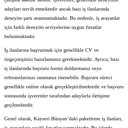
adayları tercih etmektedir ancak bazı iş ilanlarında
deneyim şartı aranmamaktadır. Bu nedenle, iş arayanlar
için farklı deneyim seviyelerine uygun fırsatlar
bulunmaktadır.
İş ilanlarına başvurmak için genellikle CV ve
özgeçmişinizi hazırlamanız gerekmektedir. Ayrıca, bazı
iş ilanlarında başvuru formu doldurmanız veya
referanslarınızı sunmanız istenebilir. Başvuru süreci
genellikle online olarak gerçekleştirilmektedir ve başvuru
sonrasında işverenler tarafından adaylarla iletişime
geçilmektedir.
Genel olarak, Kayseri Bünyan’daki paketleme iş ilanları,
iş arayanlara çeşitli fırsatlar sunmaktadır. Bu işlerde