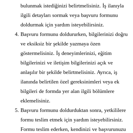
bulunmak istediğinizi belirtmelisiniz. İş ilanıyla
ilgili detayları sormak veya başvuru formunu
doldurmak için yardım isteyebilirsiniz.
Başvuru formunu doldururken, bilgilerinizi doğru
ve eksiksiz bir şekilde yazmaya özen
göstermelisiniz. İş deneyimlerinizi, eğitim
bilgilerinizi ve iletişim bilgilerinizi açık ve
anlaşılır bir şekilde belirtmelisiniz. Ayrıca, iş
ilanında belirtilen özel gereksinimleri veya ek
bilgileri de formda yer alan ilgili bölümlere
eklemelisiniz.
Başvuru formunu doldurduktan sonra, yetkililere
formu teslim etmek için yardım isteyebilirsiniz.
Formu teslim ederken, kendinizi ve başvurunuzu