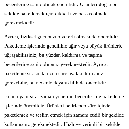
becerilerine sahip olmak önemlidir. Ürünleri doğru bir
şekilde paketlemek için dikkatli ve hassas olmak
gerekmektedir.
Ayrıca, fiziksel gücünüzün yeterli olması da önemlidir.
Paketleme işlerinde genellikle ağır veya büyük ürünlerle
uğraşabilirsiniz, bu yüzden kaldırma ve taşıma
becerilerine sahip olmanız gerekmektedir. Ayrıca,
paketleme sırasında uzun süre ayakta durmanız
gerekebilir, bu nedenle dayanıklılık da önemlidir.
Bunun yanı sıra, zaman yönetimi becerileri de paketleme
işlerinde önemlidir. Ürünleri belirlenen süre içinde
paketlemek ve teslim etmek için zamanı etkili bir şekilde
kullanmanız gerekmektedir. Hızlı ve verimli bir şekilde