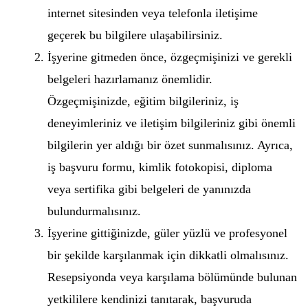
internet sitesinden veya telefonla iletişime
geçerek bu bilgilere ulaşabilirsiniz.
İşyerine gitmeden önce, özgeçmişinizi ve gerekli
belgeleri hazırlamanız önemlidir.
Özgeçmişinizde, eğitim bilgileriniz, iş
deneyimleriniz ve iletişim bilgileriniz gibi önemli
bilgilerin yer aldığı bir özet sunmalısınız. Ayrıca,
iş başvuru formu, kimlik fotokopisi, diploma
veya sertifika gibi belgeleri de yanınızda
bulundurmalısınız.
İşyerine gittiğinizde, güler yüzlü ve profesyonel
bir şekilde karşılanmak için dikkatli olmalısınız.
Resepsiyonda veya karşılama bölümünde bulunan
yetkililere kendinizi tanıtarak, başvuruda