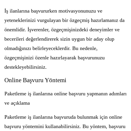
İş ilanlarına başvururken motivasyonunuzu ve
yeteneklerinizi vurgulayan bir özgeçmiş hazırlamanız da
önemlidir. İşverenler, özgeçmişinizdeki deneyimler ve
becerileri değerlendirerek sizin uygun bir aday olup
olmadığınızı belirleyeceklerdir. Bu nedenle,
özgeçmişinizi özenle hazırlayarak başvurunuzu
destekleyebilirsiniz.
Online Başvuru Yöntemi
Paketleme iş ilanlarına online başvuru yapmanın adımları
ve açıklama
Paketleme iş ilanlarına başvuruda bulunmak için online
başvuru yöntemini kullanabilirsiniz. Bu yöntem, başvuru