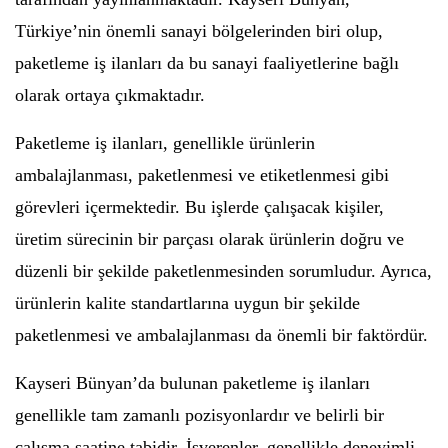
Türkiye’nin önemli sanayi bölgelerinden biri olup,
paketleme iş ilanları da bu sanayi faaliyetlerine bağlı
olarak ortaya çıkmaktadır.
Paketleme iş ilanları, genellikle ürünlerin
ambalajlanması, paketlenmesi ve etiketlenmesi gibi
görevleri içermektedir. Bu işlerde çalışacak kişiler,
üretim sürecinin bir parçası olarak ürünlerin doğru ve
düzenli bir şekilde paketlenmesinden sorumludur. Ayrıca,
ürünlerin kalite standartlarına uygun bir şekilde
paketlenmesi ve ambalajlanması da önemli bir faktördür.
Kayseri Bünyan’da bulunan paketleme iş ilanları
genellikle tam zamanlı pozisyonlardır ve belirli bir
çalışma saatine tabidir. İşverenler, genellikle deneyimli