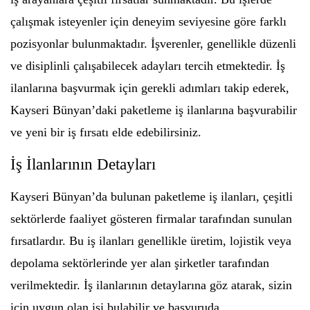
çalışmak isteyenler için deneyim seviyesine göre farklı
pozisyonlar bulunmaktadır. İşverenler, genellikle düzenli
ve disiplinli çalışabilecek adayları tercih etmektedir. İş
ilanlarına başvurmak için gerekli adımları takip ederek,
Kayseri Bünyan’daki paketleme iş ilanlarına başvurabilir
ve yeni bir iş fırsatı elde edebilirsiniz.
İş İlanlarının Detayları
Kayseri Bünyan’da bulunan paketleme iş ilanları, çeşitli
sektörlerde faaliyet gösteren firmalar tarafından sunulan
fırsatlardır. Bu iş ilanları genellikle üretim, lojistik veya
depolama sektörlerinde yer alan şirketler tarafından
verilmektedir. İş ilanlarının detaylarına göz atarak, sizin
için uygun olan işi bulabilir ve başvuruda