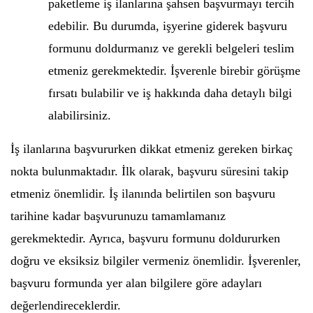
paketleme iş ilanlarına şahsen başvurmayı tercih
edebilir. Bu durumda, işyerine giderek başvuru
formunu doldurmanız ve gerekli belgeleri teslim
etmeniz gerekmektedir. İşverenle birebir görüşme
fırsatı bulabilir ve iş hakkında daha detaylı bilgi
alabilirsiniz.
İş ilanlarına başvururken dikkat etmeniz gereken birkaç
nokta bulunmaktadır. İlk olarak, başvuru süresini takip
etmeniz önemlidir. İş ilanında belirtilen son başvuru
tarihine kadar başvurunuzu tamamlamanız
gerekmektedir. Ayrıca, başvuru formunu doldururken
doğru ve eksiksiz bilgiler vermeniz önemlidir. İşverenler,
başvuru formunda yer alan bilgilere göre adayları
değerlendireceklerdir.