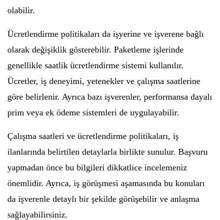
olabilir.
Ücretlendirme politikaları da işyerine ve işverene bağlı
olarak değişiklik gösterebilir. Paketleme işlerinde
genellikle saatlik ücretlendirme sistemi kullanılır.
Ücretler, iş deneyimi, yetenekler ve çalışma saatlerine
göre belirlenir. Ayrıca bazı işverenler, performansa dayalı
prim veya ek ödeme sistemleri de uygulayabilir.
Çalışma saatleri ve ücretlendirme politikaları, iş
ilanlarında belirtilen detaylarla birlikte sunulur. Başvuru
yapmadan önce bu bilgileri dikkatlice incelemeniz
önemlidir. Ayrıca, iş görüşmesi aşamasında bu konuları
da işverenle detaylı bir şekilde görüşebilir ve anlaşma
sağlayabilirsiniz.