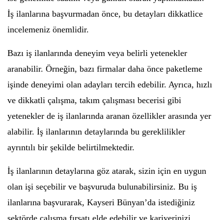
İş ilanlarına başvurmadan önce, bu detayları dikkatlice
incelemeniz önemlidir.
Bazı iş ilanlarında deneyim veya belirli yetenekler
aranabilir. Örneğin, bazı firmalar daha önce paketleme
işinde deneyimi olan adayları tercih edebilir. Ayrıca, hızlı
ve dikkatli çalışma, takım çalışması becerisi gibi
yetenekler de iş ilanlarında aranan özellikler arasında yer
alabilir. İş ilanlarının detaylarında bu gereklilikler
ayrıntılı bir şekilde belirtilmektedir.
İş ilanlarının detaylarına göz atarak, sizin için en uygun
olan işi seçebilir ve başvuruda bulunabilirsiniz. Bu iş
ilanlarına başvurarak, Kayseri Bünyan’da istediğiniz
sektörde çalışma fırsatı elde edebilir ve kariyerinizi