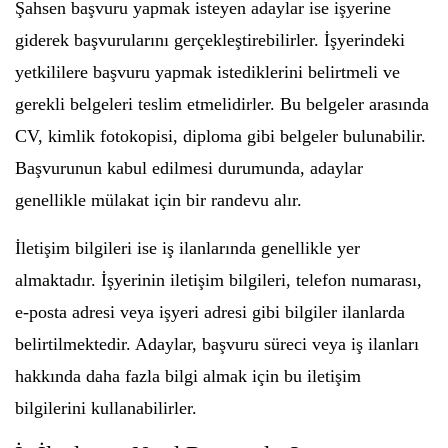
Şahsen başvuru yapmak isteyen adaylar ise işyerine
giderek başvurularını gerçekleştirebilirler. İşyerindeki
yetkililere başvuru yapmak istediklerini belirtmeli ve
gerekli belgeleri teslim etmelidirler. Bu belgeler arasında
CV, kimlik fotokopisi, diploma gibi belgeler bulunabilir.
Başvurunun kabul edilmesi durumunda, adaylar
genellikle mülakat için bir randevu alır.
İletişim bilgileri ise iş ilanlarında genellikle yer
almaktadır. İşyerinin iletişim bilgileri, telefon numarası,
e-posta adresi veya işyeri adresi gibi bilgiler ilanlarda
belirtilmektedir. Adaylar, başvuru süreci veya iş ilanları
hakkında daha fazla bilgi almak için bu iletişim
bilgilerini kullanabilirler.