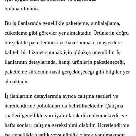
bulunabilirsiniz.
Bu iş ilanlarında genellikle paketleme, ambalajlama,
etiketleme gibi görevler yer almaktadır. Ürünlerin doğru
bir şekilde paketlenmesi ve hazırlanması, müşterilere
kaliteli bir hizmet sunmak için oldukça önemlidir. İş
ilanlarının detaylarında, hangi ürünlerin paketleneceği,
paketleme sürecinin nasıl gerçekleşeceği gibi bilgiler yer
almaktadır.
İş ilanlarının detaylarında ayrıca çalışma saatleri ve
ücretlendirme politikaları da belirtilmektedir. Çalışma
saatleri genellikle vardiyalı olarak düzenlenmektedir ve
hafta sonları çalışma gereksinimi olabilir. Ücretlendirme
ise genellikle saatlik veya günlük olarak yapılmaktadır.