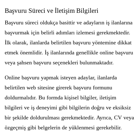
Başvuru Süreci ve İletişim Bilgileri
Başvuru süreci oldukça basittir ve adayların iş ilanlarına
başvurmak için belirli adımları izlemesi gerekmektedir.
İlk olarak, ilanlarda belirtilen başvuru yöntemine dikkat
etmek önemlidir. İş ilanlarında genellikle online başvuru
veya şahsen başvuru seçenekleri bulunmaktadır.
Online başvuru yapmak isteyen adaylar, ilanlarda
belirtilen web sitesine girerek başvuru formunu
doldurmalıdır. Bu formda kişisel bilgiler, iletişim
bilgileri ve iş deneyimi gibi bilgilerin doğru ve eksiksiz
bir şekilde doldurulması gerekmektedir. Ayrıca, CV veya
özgeçmiş gibi belgelerin de yüklenmesi gerekebilir.