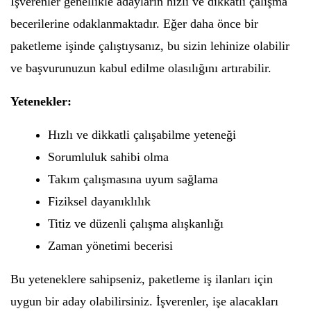
İşverenler genellikle adayların hızlı ve dikkatli çalışma
becerilerine odaklanmaktadır. Eğer daha önce bir
paketleme işinde çalıştıysanız, bu sizin lehinize olabilir
ve başvurunuzun kabul edilme olasılığını artırabilir.
Yetenekler:
Hızlı ve dikkatli çalışabilme yeteneği
Sorumluluk sahibi olma
Takım çalışmasına uyum sağlama
Fiziksel dayanıklılık
Titiz ve düzenli çalışma alışkanlığı
Zaman yönetimi becerisi
Bu yeteneklere sahipseniz, paketleme iş ilanları için
uygun bir aday olabilirsiniz. İşverenler, işe alacakları