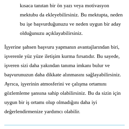
kısaca tanıtan bir ön yazı veya motivasyon
mektubu da ekleyebilirsiniz. Bu mektupta, neden
bu işe başvurduğunuzu ve neden uygun bir aday
olduğunuzu açıklayabilirsiniz.
İşyerine şahsen başvuru yapmanın avantajlarından biri,
işverenle yüz yüze iletişim kurma fırsatıdır. Bu sayede,
işveren sizi daha yakından tanıma imkanı bulur ve
başvurunuzun daha dikkate alınmasını sağlayabilirsiniz.
Ayrıca, işyerinin atmosferini ve çalışma ortamını
gözlemleme şansına sahip olabilirsiniz. Bu da sizin için
uygun bir iş ortamı olup olmadığını daha iyi
değerlendirmenize yardımcı olabilir.