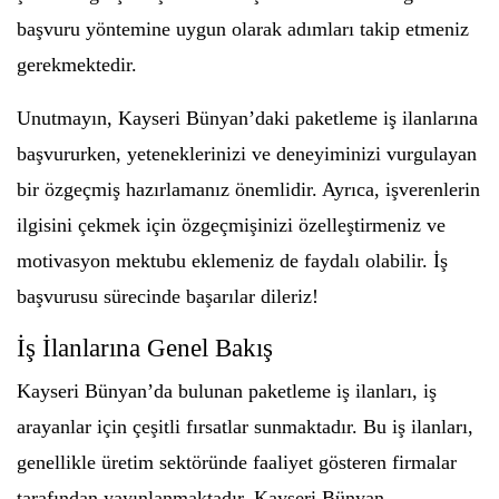
başvuru yöntemine uygun olarak adımları takip etmeniz
gerekmektedir.
Unutmayın, Kayseri Bünyan’daki paketleme iş ilanlarına
başvururken, yeteneklerinizi ve deneyiminizi vurgulayan
bir özgeçmiş hazırlamanız önemlidir. Ayrıca, işverenlerin
ilgisini çekmek için özgeçmişinizi özelleştirmeniz ve
motivasyon mektubu eklemeniz de faydalı olabilir. İş
başvurusu sürecinde başarılar dileriz!
İş İlanlarına Genel Bakış
Kayseri Bünyan’da bulunan paketleme iş ilanları, iş
arayanlar için çeşitli fırsatlar sunmaktadır. Bu iş ilanları,
genellikle üretim sektöründe faaliyet gösteren firmalar
tarafından yayınlanmaktadır. Kayseri Bünyan,