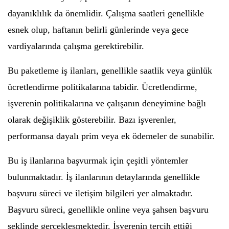
dayanıklılık da önemlidir. Çalışma saatleri genellikle
esnek olup, haftanın belirli günlerinde veya gece
vardiyalarında çalışma gerektirebilir.
Bu paketleme iş ilanları, genellikle saatlik veya günlük
ücretlendirme politikalarına tabidir. Ücretlendirme,
işverenin politikalarına ve çalışanın deneyimine bağlı
olarak değişiklik gösterebilir. Bazı işverenler,
performansa dayalı prim veya ek ödemeler de sunabilir.
Bu iş ilanlarına başvurmak için çeşitli yöntemler
bulunmaktadır. İş ilanlarının detaylarında genellikle
başvuru süreci ve iletişim bilgileri yer almaktadır.
Başvuru süreci, genellikle online veya şahsen başvuru
şeklinde gerçekleşmektedir. İşverenin tercih ettiği