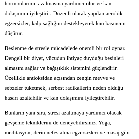
hormonlarının azalmasına yardımcı olur ve kan
dolaşımını iyileştirir. Düzenli olarak yapılan aerobik
egzersizler, kalp sağlığını destekleyerek kan basıncını
düşürür.
Beslenme de stresle mücadelede önemli bir rol oynar.
Dengeli bir diyet, vücudun ihtiyaç duyduğu besinleri
almasını sağlar ve bağışıklık sistemini güçlendirir.
Özellikle antioksidan açısından zengin meyve ve
sebzeler tüketmek, serbest radikallerin neden olduğu
hasarı azaltabilir ve kan dolaşımını iyileştirebilir.
Bunların yanı sıra, stresi azaltmaya yardımcı olacak
gevşeme tekniklerini de deneyebilirsiniz. Yoga,
meditasyon, derin nefes alma egzersizleri ve masaj gibi