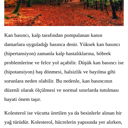
Kan basıncı, kalp tarafından pompalanan kanın
damarlara uyguladığı basınca denir. Yüksek kan basıncı
(hipertansiyon) zamanla kalp hastalıklarına, böbrek
problemlerine ve felce yol açabilir. Düşük kan basıncı ise
(hipotansiyon) baş dönmesi, halsizlik ve bayılma gibi
sorunlara neden olabilir. Bu nedenle, kan basıncının
düzenli olarak ölçülmesi ve normal sınırlarda tutulması
hayati önem taşır.
Kolesterol ise vücutta üretilen ya da besinlerle alınan bir
yağ türüdür. Kolesterol, hücrelerin yapısında yer alırken,