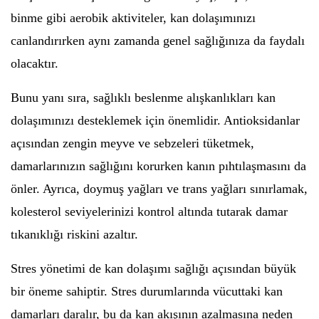
binme gibi aerobik aktiviteler, kan dolaşımınızı
canlandırırken aynı zamanda genel sağlığınıza da faydalı
olacaktır.
Bunu yanı sıra, sağlıklı beslenme alışkanlıkları kan
dolaşımınızı desteklemek için önemlidir. Antioksidanlar
açısından zengin meyve ve sebzeleri tüketmek,
damarlarınızın sağlığını korurken kanın pıhtılaşmasını da
önler. Ayrıca, doymuş yağları ve trans yağları sınırlamak,
kolesterol seviyelerinizi kontrol altında tutarak damar
tıkanıklığı riskini azaltır.
Stres yönetimi de kan dolaşımı sağlığı açısından büyük
bir öneme sahiptir. Stres durumlarında vücuttaki kan
damarları daralır, bu da kan akışının azalmasına neden