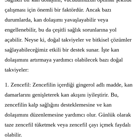
çalışması için önemli bir faktördür. Ancak bazı
durumlarda, kan dolaşımı yavaşlayabilir veya
engellenebilir, bu da çeşitli sağlık sorunlarına yol
açabilir. Neyse ki, doğal takviyeler ve bitkisel çözümler
sağlayabileceğimiz etkili bir destek sunar. İşte kan
dolaşımını artırmaya yardımcı olabilecek bazı doğal
takviyeler:
1. Zencefil: Zencefilin içerdiği gingerol adlı madde, kan
damarlarını genişleterek kan akışını iyileştirir. Bu,
zencefilin kalp sağlığını desteklemesine ve kan
dolaşımını düzenlemesine yardımcı olur. Günlük olarak
taze zencefil tüketmek veya zencefil çayı içmek faydalı
olabilir.