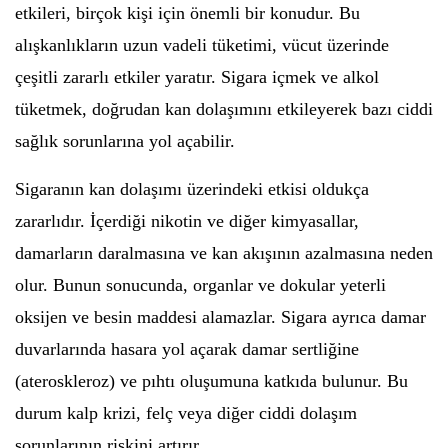
etkileri, birçok kişi için önemli bir konudur. Bu
alışkanlıkların uzun vadeli tüketimi, vücut üzerinde
çeşitli zararlı etkiler yaratır. Sigara içmek ve alkol
tüketmek, doğrudan kan dolaşımını etkileyerek bazı ciddi
sağlık sorunlarına yol açabilir.
Sigaranın kan dolaşımı üzerindeki etkisi oldukça
zararlıdır. İçerdiği nikotin ve diğer kimyasallar,
damarların daralmasına ve kan akışının azalmasına neden
olur. Bunun sonucunda, organlar ve dokular yeterli
oksijen ve besin maddesi alamazlar. Sigara ayrıca damar
duvarlarında hasara yol açarak damar sertliğine
(ateroskleroz) ve pıhtı oluşumuna katkıda bulunur. Bu
durum kalp krizi, felç veya diğer ciddi dolaşım
sorunlarının riskini artırır.