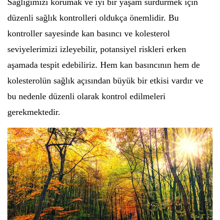
Sağlığımızı korumak ve iyi bir yaşam sürdürmek için
düzenli sağlık kontrolleri oldukça önemlidir. Bu
kontroller sayesinde kan basıncı ve kolesterol
seviyelerimizi izleyebilir, potansiyel riskleri erken
aşamada tespit edebiliriz. Hem kan basıncının hem de
kolesterolün sağlık açısından büyük bir etkisi vardır ve
bu nedenle düzenli olarak kontrol edilmeleri
gerekmektedir.