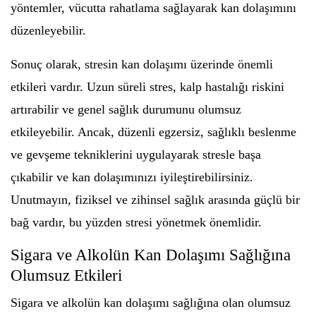
yöntemler, vücutta rahatlama sağlayarak kan dolaşımını
düzenleyebilir.
Sonuç olarak, stresin kan dolaşımı üzerinde önemli
etkileri vardır. Uzun süreli stres, kalp hastalığı riskini
artırabilir ve genel sağlık durumunu olumsuz
etkileyebilir. Ancak, düzenli egzersiz, sağlıklı beslenme
ve gevşeme tekniklerini uygulayarak stresle başa
çıkabilir ve kan dolaşımınızı iyileştirebilirsiniz.
Unutmayın, fiziksel ve zihinsel sağlık arasında güçlü bir
bağ vardır, bu yüzden stresi yönetmek önemlidir.
Sigara ve Alkolün Kan Dolaşımı Sağlığına
Olumsuz Etkileri
Sigara ve alkolün kan dolaşımı sağlığına olan olumsuz