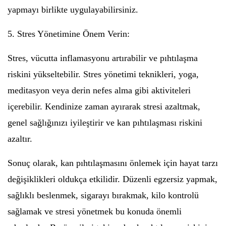
yapmayı birlikte uygulayabilirsiniz.
5. Stres Yönetimine Önem Verin:
Stres, vücutta inflamasyonu artırabilir ve pıhtılaşma
riskini yükseltebilir. Stres yönetimi teknikleri, yoga,
meditasyon veya derin nefes alma gibi aktiviteleri
içerebilir. Kendinize zaman ayırarak stresi azaltmak,
genel sağlığınızı iyileştirir ve kan pıhtılaşması riskini
azaltır.
Sonuç olarak, kan pıhtılaşmasını önlemek için hayat tarzı
değişiklikleri oldukça etkilidir. Düzenli egzersiz yapmak,
sağlıklı beslenmek, sigarayı bırakmak, kilo kontrolü
sağlamak ve stresi yönetmek bu konuda önemli