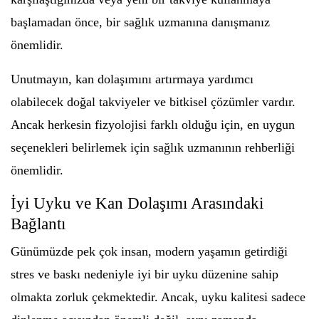
başlamadan önce, bir sağlık uzmanına danışmanız
önemlidir.
Unutmayın, kan dolaşımını artırmaya yardımcı
olabilecek doğal takviyeler ve bitkisel çözümler vardır.
Ancak herkesin fizyolojisi farklı olduğu için, en uygun
seçenekleri belirlemek için sağlık uzmanının rehberliği
önemlidir.
İyi Uyku ve Kan Dolaşımı Arasındaki
Bağlantı
Günümüzde pek çok insan, modern yaşamın getirdiği
stres ve baskı nedeniyle iyi bir uyku düzenine sahip
olmakta zorluk çekmektedir. Ancak, uyku kalitesi sadece