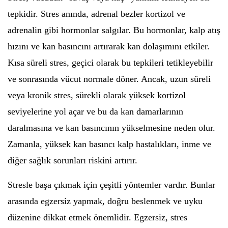
tepkidir. Stres anında, adrenal bezler kortizol ve
adrenalin gibi hormonlar salgılar. Bu hormonlar, kalp atış
hızını ve kan basıncını artırarak kan dolaşımını etkiler.
Kısa süreli stres, geçici olarak bu tepkileri tetikleyebilir
ve sonrasında vücut normale döner. Ancak, uzun süreli
veya kronik stres, sürekli olarak yüksek kortizol
seviyelerine yol açar ve bu da kan damarlarının
daralmasına ve kan basıncının yükselmesine neden olur.
Zamanla, yüksek kan basıncı kalp hastalıkları, inme ve
diğer sağlık sorunları riskini artırır.
Stresle başa çıkmak için çeşitli yöntemler vardır. Bunlar
arasında egzersiz yapmak, doğru beslenmek ve uyku
düzenine dikkat etmek önemlidir. Egzersiz, stres