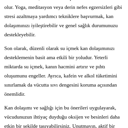
olur. Yoga, meditasyon veya derin nefes egzersizleri gibi
stresi azaltmaya yardımcı tekniklere başvurmak, kan
dolaşımınızı iyileştirebilir ve genel sağlık durumunuzu
destekleyebilir.
Son olarak, düzenli olarak su içmek kan dolaşımınızı
desteklemenin basit ama etkili bir yoludur. Yeterli
miktarda su içmek, kanın hacmini artırır ve pıhtı
oluşumunu engeller. Ayrıca, kafein ve alkol tüketimini
sınırlamak da vücutta sıvı dengesini koruma açısından
önemlidir.
Kan dolaşımı ve sağlığı için bu önerileri uygulayarak,
vücudunuzun ihtiyaç duyduğu oksijen ve besinleri daha
etkin bir şekilde taşıyabilirsiniz. Unutmayın, aktif bir