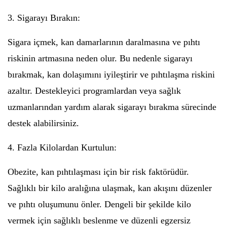
3. Sigarayı Bırakın:
Sigara içmek, kan damarlarının daralmasına ve pıhtı
riskinin artmasına neden olur. Bu nedenle sigarayı
bırakmak, kan dolaşımını iyileştirir ve pıhtılaşma riskini
azaltır. Destekleyici programlardan veya sağlık
uzmanlarından yardım alarak sigarayı bırakma sürecinde
destek alabilirsiniz.
4. Fazla Kilolardan Kurtulun:
Obezite, kan pıhtılaşması için bir risk faktörüdür.
Sağlıklı bir kilo aralığına ulaşmak, kan akışını düzenler
ve pıhtı oluşumunu önler. Dengeli bir şekilde kilo
vermek için sağlıklı beslenme ve düzenli egzersiz