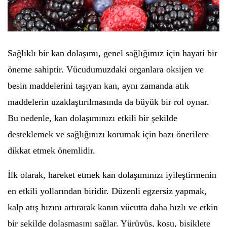
Sağlıklı bir kan dolaşımı, genel sağlığımız için hayati bir
öneme sahiptir. Vücudumuzdaki organlara oksijen ve
besin maddelerini taşıyan kan, aynı zamanda atık
maddelerin uzaklaştırılmasında da büyük bir rol oynar.
Bu nedenle, kan dolaşımınızı etkili bir şekilde
desteklemek ve sağlığınızı korumak için bazı önerilere
dikkat etmek önemlidir.
İlk olarak, hareket etmek kan dolaşımınızı iyileştirmenin
en etkili yollarından biridir. Düzenli egzersiz yapmak,
kalp atış hızını artırarak kanın vücutta daha hızlı ve etkin
bir şekilde dolaşmasını sağlar. Yürüyüş, koşu, bisiklete