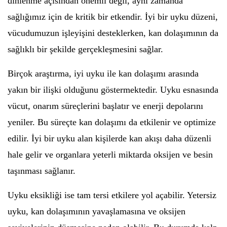
dinlenme açısından önemli değil, aynı zamanda
sağlığımız için de kritik bir etkendir. İyi bir uyku düzeni,
vücudumuzun işleyişini desteklerken, kan dolaşımının da
sağlıklı bir şekilde gerçekleşmesini sağlar.
Birçok araştırma, iyi uyku ile kan dolaşımı arasında
yakın bir ilişki olduğunu göstermektedir. Uyku esnasında
vücut, onarım süreçlerini başlatır ve enerji depolarını
yeniler. Bu süreçte kan dolaşımı da etkilenir ve optimize
edilir. İyi bir uyku alan kişilerde kan akışı daha düzenli
hale gelir ve organlara yeterli miktarda oksijen ve besin
taşınması sağlanır.
Uyku eksikliği ise tam tersi etkilere yol açabilir. Yetersiz
uyku, kan dolaşımının yavaşlamasına ve oksijen