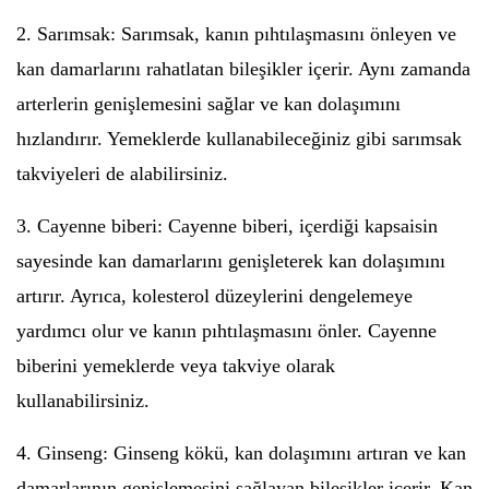
2. Sarımsak: Sarımsak, kanın pıhtılaşmasını önleyen ve
kan damarlarını rahatlatan bileşikler içerir. Aynı zamanda
arterlerin genişlemesini sağlar ve kan dolaşımını
hızlandırır. Yemeklerde kullanabileceğiniz gibi sarımsak
takviyeleri de alabilirsiniz.
3. Cayenne biberi: Cayenne biberi, içerdiği kapsaisin
sayesinde kan damarlarını genişleterek kan dolaşımını
artırır. Ayrıca, kolesterol düzeylerini dengelemeye
yardımcı olur ve kanın pıhtılaşmasını önler. Cayenne
biberini yemeklerde veya takviye olarak
kullanabilirsiniz.
4. Ginseng: Ginseng kökü, kan dolaşımını artıran ve kan
damarlarının genişlemesini sağlayan bileşikler içerir. Kan