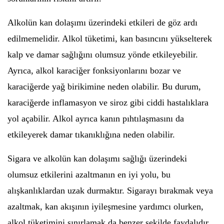
Alkolün kan dolaşımı üzerindeki etkileri de göz ardı
edilmemelidir. Alkol tüketimi, kan basıncını yükselterek
kalp ve damar sağlığını olumsuz yönde etkileyebilir.
Ayrıca, alkol karaciğer fonksiyonlarını bozar ve
karaciğerde yağ birikimine neden olabilir. Bu durum,
karaciğerde inflamasyon ve siroz gibi ciddi hastalıklara
yol açabilir. Alkol ayrıca kanın pıhtılaşmasını da
etkileyerek damar tıkanıklığına neden olabilir.
Sigara ve alkolün kan dolaşımı sağlığı üzerindeki
olumsuz etkilerini azaltmanın en iyi yolu, bu
alışkanlıklardan uzak durmaktır. Sigarayı bırakmak veya
azaltmak, kan akışının iyileşmesine yardımcı olurken,
alkol tüketimini sınırlamak da benzer şekilde faydalıdır.