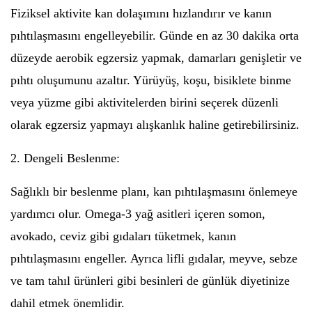
Fiziksel aktivite kan dolaşımını hızlandırır ve kanın
pıhtılaşmasını engelleyebilir. Günde en az 30 dakika orta
düzeyde aerobik egzersiz yapmak, damarları genişletir ve
pıhtı oluşumunu azaltır. Yürüyüş, koşu, bisiklete binme
veya yüzme gibi aktivitelerden birini seçerek düzenli
olarak egzersiz yapmayı alışkanlık haline getirebilirsiniz.
2. Dengeli Beslenme:
Sağlıklı bir beslenme planı, kan pıhtılaşmasını önlemeye
yardımcı olur. Omega-3 yağ asitleri içeren somon,
avokado, ceviz gibi gıdaları tüketmek, kanın
pıhtılaşmasını engeller. Ayrıca lifli gıdalar, meyve, sebze
ve tam tahıl ürünleri gibi besinleri de günlük diyetinize
dahil etmek önemlidir.