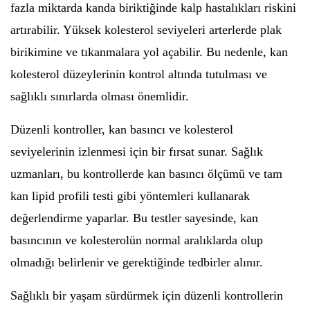
fazla miktarda kanda biriktiğinde kalp hastalıkları riskini
artırabilir. Yüksek kolesterol seviyeleri arterlerde plak
birikimine ve tıkanmalara yol açabilir. Bu nedenle, kan
kolesterol düzeylerinin kontrol altında tutulması ve
sağlıklı sınırlarda olması önemlidir.
Düzenli kontroller, kan basıncı ve kolesterol
seviyelerinin izlenmesi için bir fırsat sunar. Sağlık
uzmanları, bu kontrollerde kan basıncı ölçümü ve tam
kan lipid profili testi gibi yöntemleri kullanarak
değerlendirme yaparlar. Bu testler sayesinde, kan
basıncının ve kolesterolün normal aralıklarda olup
olmadığı belirlenir ve gerektiğinde tedbirler alınır.
Sağlıklı bir yaşam sürdürmek için düzenli kontrollerin