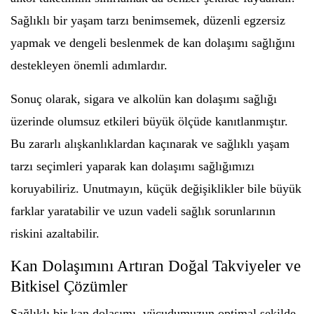
Sağlıklı bir yaşam tarzı benimsemek, düzenli egzersiz
yapmak ve dengeli beslenmek de kan dolaşımı sağlığını
destekleyen önemli adımlardır.
Sonuç olarak, sigara ve alkolün kan dolaşımı sağlığı
üzerinde olumsuz etkileri büyük ölçüde kanıtlanmıştır.
Bu zararlı alışkanlıklardan kaçınarak ve sağlıklı yaşam
tarzı seçimleri yaparak kan dolaşımı sağlığımızı
koruyabiliriz. Unutmayın, küçük değişiklikler bile büyük
farklar yaratabilir ve uzun vadeli sağlık sorunlarının
riskini azaltabilir.
Kan Dolaşımını Artıran Doğal Takviyeler ve
Bitkisel Çözümler
Sağlıklı bir kan dolaşımı, vücudumuzun optimal şekilde