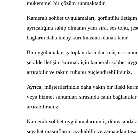
mükemmel bir çözüm sunmaktadır.
Kameralı sohbet uygulamaları, görüntülü iletişim im
ayrıcalığına sahip olmanın yanı sıra, ses tonu, jes
bağların daha kolay kurulmasına olanak tanır.
Bu uygulamalar, iş toplantılarından müşteri sunum
şekilde iletişim kurmak için kameralı sohbet uygula
artırabilir ve takım ruhunu güçlendirebilirsiniz.
Ayrıca, müşterilerinizle daha yakın bir ilişki ku
veya hizmet sunumları sırasında canlı bağlantılar
artırabilirsiniz.
Kameralı sohbet uygulamalarının iş dünyasındaki 
seyahat masraflarını azaltabilir ve zamandan tasar