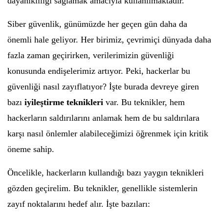
dayanıklılığı sağlamak amacıyla kullanılmaktadır.
Siber güvenlik, günümüzde her geçen gün daha da
önemli hale geliyor. Her birimiz, çevrimiçi dünyada daha
fazla zaman geçirirken, verilerimizin güvenliği
konusunda endişelerimiz artıyor. Peki, hackerlar bu
güvenliği nasıl zayıflatıyor? İşte burada devreye giren
bazı
iyileştirme teknikleri
var. Bu teknikler, hem
hackerların saldırılarını anlamak hem de bu saldırılara
karşı nasıl önlemler alabileceğimizi öğrenmek için kritik
öneme sahip.
Öncelikle, hackerların kullandığı bazı yaygın teknikleri
gözden geçirelim. Bu teknikler, genellikle sistemlerin
zayıf noktalarını hedef alır. İşte bazıları: