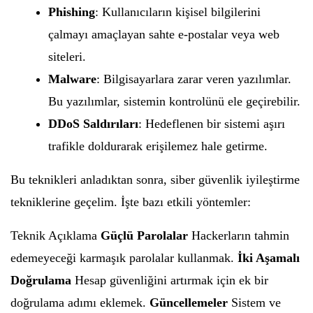
Phishing
: Kullanıcıların kişisel bilgilerini
çalmayı amaçlayan sahte e-postalar veya web
siteleri.
Malware
: Bilgisayarlara zarar veren yazılımlar.
Bu yazılımlar, sistemin kontrolünü ele geçirebilir.
DDoS Saldırıları
: Hedeflenen bir sistemi aşırı
trafikle doldurarak erişilemez hale getirme.
Bu teknikleri anladıktan sonra, siber güvenlik iyileştirme
tekniklerine geçelim. İşte bazı etkili yöntemler:
Teknik Açıklama
Güçlü Parolalar
Hackerların tahmin
edemeyeceği karmaşık parolalar kullanmak.
İki Aşamalı
Doğrulama
Hesap güvenliğini artırmak için ek bir
doğrulama adımı eklemek.
Güncellemeler
Sistem ve