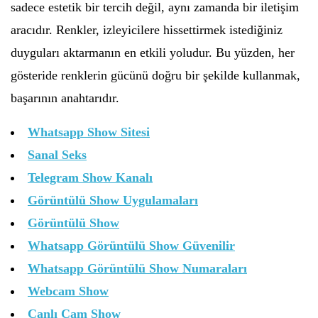
sadece estetik bir tercih değil, aynı zamanda bir iletişim
aracıdır. Renkler, izleyicilere hissettirmek istediğiniz
duyguları aktarmanın en etkili yoludur. Bu yüzden, her
gösteride renklerin gücünü doğru bir şekilde kullanmak,
başarının anahtarıdır.
Whatsapp Show Sitesi
Sanal Seks
Telegram Show Kanalı
Görüntülü Show Uygulamaları
Görüntülü Show
Whatsapp Görüntülü Show Güvenilir
Whatsapp Görüntülü Show Numaraları
Webcam Show
Canlı Cam Show