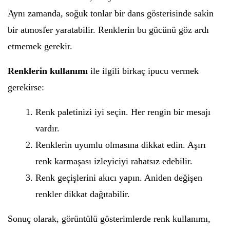
Aynı zamanda, soğuk tonlar bir dans gösterisinde sakin
bir atmosfer yaratabilir. Renklerin bu gücünü göz ardı
etmemek gerekir.
Renklerin kullanımı
ile ilgili birkaç ipucu vermek
gerekirse:
Renk paletinizi iyi seçin. Her rengin bir mesajı
vardır.
Renklerin uyumlu olmasına dikkat edin. Aşırı
renk karmaşası izleyiciyi rahatsız edebilir.
Renk geçişlerini akıcı yapın. Aniden değişen
renkler dikkat dağıtabilir.
Sonuç olarak, görüntülü gösterimlerde renk kullanımı,