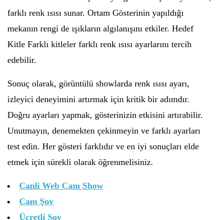
farklı renk ısısı sunar. Ortam Gösterinin yapıldığı
mekanın rengi de ışıkların algılanışını etkiler. Hedef
Kitle Farklı kitleler farklı renk ısısı ayarlarını tercih
edebilir.
Sonuç olarak, görüntülü showlarda renk ısısı ayarı,
izleyici deneyimini artırmak için kritik bir adımdır.
Doğru ayarları yapmak, gösterinizin etkisini artırabilir.
Unutmayın, denemekten çekinmeyin ve farklı ayarları
test edin. Her gösteri farklıdır ve en iyi sonuçları elde
etmek için sürekli olarak öğrenmelisiniz.
Canli Web Cam Show
Cam Şov
Ücretli Şov