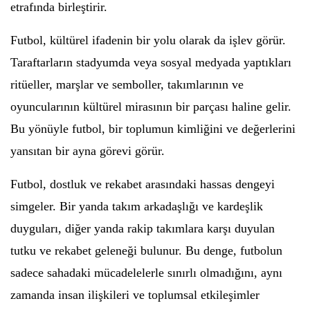
etrafında birleştirir.
Futbol, kültürel ifadenin bir yolu olarak da işlev görür.
Taraftarların stadyumda veya sosyal medyada yaptıkları
ritüeller, marşlar ve semboller, takımlarının ve
oyuncularının kültürel mirasının bir parçası haline gelir.
Bu yönüyle futbol, bir toplumun kimliğini ve değerlerini
yansıtan bir ayna görevi görür.
Futbol, dostluk ve rekabet arasındaki hassas dengeyi
simgeler. Bir yanda takım arkadaşlığı ve kardeşlik
duyguları, diğer yanda rakip takımlara karşı duyulan
tutku ve rekabet geleneği bulunur. Bu denge, futbolun
sadece sahadaki mücadelelerle sınırlı olmadığını, aynı
zamanda insan ilişkileri ve toplumsal etkileşimler