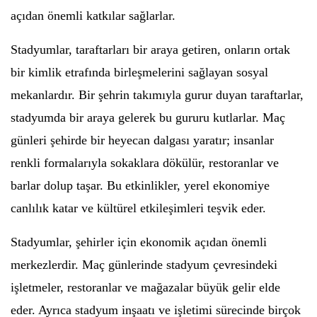
açıdan önemli katkılar sağlarlar.
Stadyumlar, taraftarları bir araya getiren, onların ortak
bir kimlik etrafında birleşmelerini sağlayan sosyal
mekanlardır. Bir şehrin takımıyla gurur duyan taraftarlar,
stadyumda bir araya gelerek bu gururu kutlarlar. Maç
günleri şehirde bir heyecan dalgası yaratır; insanlar
renkli formalarıyla sokaklara dökülür, restoranlar ve
barlar dolup taşar. Bu etkinlikler, yerel ekonomiye
canlılık katar ve kültürel etkileşimleri teşvik eder.
Stadyumlar, şehirler için ekonomik açıdan önemli
merkezlerdir. Maç günlerinde stadyum çevresindeki
işletmeler, restoranlar ve mağazalar büyük gelir elde
eder. Ayrıca stadyum inşaatı ve işletimi sürecinde birçok