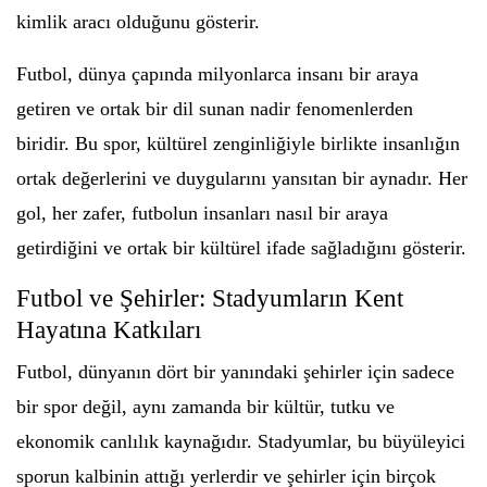
kimlik aracı olduğunu gösterir.
Futbol, dünya çapında milyonlarca insanı bir araya
getiren ve ortak bir dil sunan nadir fenomenlerden
biridir. Bu spor, kültürel zenginliğiyle birlikte insanlığın
ortak değerlerini ve duygularını yansıtan bir aynadır. Her
gol, her zafer, futbolun insanları nasıl bir araya
getirdiğini ve ortak bir kültürel ifade sağladığını gösterir.
Futbol ve Şehirler: Stadyumların Kent
Hayatına Katkıları
Futbol, dünyanın dört bir yanındaki şehirler için sadece
bir spor değil, aynı zamanda bir kültür, tutku ve
ekonomik canlılık kaynağıdır. Stadyumlar, bu büyüleyici
sporun kalbinin attığı yerlerdir ve şehirler için birçok