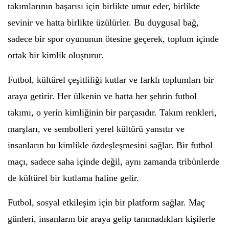
takımlarının başarısı için birlikte umut eder, birlikte
sevinir ve hatta birlikte üzülürler. Bu duygusal bağ,
sadece bir spor oyununun ötesine geçerek, toplum içinde
ortak bir kimlik oluşturur.
Futbol, kültürel çeşitliliği kutlar ve farklı toplumları bir
araya getirir. Her ülkenin ve hatta her şehrin futbol
takımı, o yerin kimliğinin bir parçasıdır. Takım renkleri,
marşları, ve sembolleri yerel kültürü yansıtır ve
insanların bu kimlikle özdeşleşmesini sağlar. Bir futbol
maçı, sadece saha içinde değil, aynı zamanda tribünlerde
de kültürel bir kutlama haline gelir.
Futbol, sosyal etkileşim için bir platform sağlar. Maç
günleri, insanların bir araya gelip tanımadıkları kişilerle