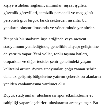
kişiye istihdam sağlanır; mimarlar, inşaat işçileri,
güvenlik görevlileri, temizlik personeli ve maç günü
personeli gibi birçok farklı sektörden insanlar bu
yapıların oluşturulmasında ve yönetiminde yer alırlar.
Bir şehir bir stadyum inşa ettiğinde veya mevcut
stadyumunu yenilediğinde, genellikle altyapı gelişimine
de yatırım yapar. Yeni yollar, toplu taşıma hatları,
otoparklar ve diğer tesisler şehir genelindeki yaşam
kalitesini artırır. Ayrıca stadyumlar, çoğu zaman şehrin
daha az gelişmiş bölgelerine yatırım çekerek bu alanların
yeniden canlanmasına yardımcı olur.
Büyük stadyumlar, uluslararası spor etkinliklerine ev
sahipliği yaparak şehirleri uluslararası arenaya taşır. Bu