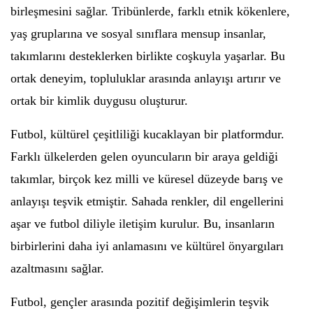
birleşmesini sağlar. Tribünlerde, farklı etnik kökenlere,
yaş gruplarına ve sosyal sınıflara mensup insanlar,
takımlarını desteklerken birlikte coşkuyla yaşarlar. Bu
ortak deneyim, topluluklar arasında anlayışı artırır ve
ortak bir kimlik duygusu oluşturur.
Futbol, kültürel çeşitliliği kucaklayan bir platformdur.
Farklı ülkelerden gelen oyuncuların bir araya geldiği
takımlar, birçok kez milli ve küresel düzeyde barış ve
anlayışı teşvik etmiştir. Sahada renkler, dil engellerini
aşar ve futbol diliyle iletişim kurulur. Bu, insanların
birbirlerini daha iyi anlamasını ve kültürel önyargıları
azaltmasını sağlar.
Futbol, gençler arasında pozitif değişimlerin teşvik