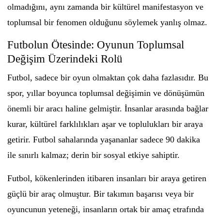
olmadığını, aynı zamanda bir kültürel manifestasyon ve
toplumsal bir fenomen olduğunu söylemek yanlış olmaz.
Futbolun Ötesinde: Oyunun Toplumsal
Değişim Üzerindeki Rolü
Futbol, sadece bir oyun olmaktan çok daha fazlasıdır. Bu
spor, yıllar boyunca toplumsal değişimin ve dönüşümün
önemli bir aracı haline gelmiştir. İnsanlar arasında bağlar
kurar, kültürel farklılıkları aşar ve toplulukları bir araya
getirir. Futbol sahalarında yaşananlar sadece 90 dakika
ile sınırlı kalmaz; derin bir sosyal etkiye sahiptir.
Futbol, kökenlerinden itibaren insanları bir araya getiren
güçlü bir araç olmuştur. Bir takımın başarısı veya bir
oyuncunun yeteneği, insanların ortak bir amaç etrafında