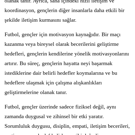
olanak tanır. Ayrıca, saha içindeki hızlı iletişim ve
koordinasyon, gençlerin diğer insanlarla daha etkili bir
şekilde iletişim kurmasını sağlar.
Futbol, gençler için motivasyon kaynağıdır. Bir maçı
kazanma veya bireysel olarak becerilerini geliştirme
hedefleri, gençlerin kendilerine yönelik motivasyonlarını
artırır. Bu süreç, gençlerin hayatta neyi başarmak
istediklerine dair belirli hedefler koymalarına ve bu
hedeflere ulaşmak için çalışma alışkanlıkları
geliştirmelerine olanak tanır.
Futbol, gençler üzerinde sadece fiziksel değil, aynı
zamanda duygusal ve zihinsel bir etki yaratır.
Sorumluluk duygusu, disiplin, empati, iletişim becerileri,