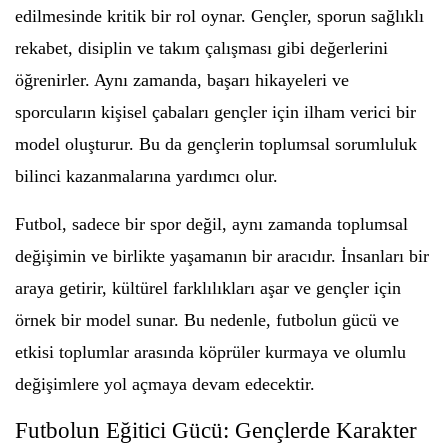
edilmesinde kritik bir rol oynar. Gençler, sporun sağlıklı
rekabet, disiplin ve takım çalışması gibi değerlerini
öğrenirler. Aynı zamanda, başarı hikayeleri ve
sporcuların kişisel çabaları gençler için ilham verici bir
model oluşturur. Bu da gençlerin toplumsal sorumluluk
bilinci kazanmalarına yardımcı olur.
Futbol, sadece bir spor değil, aynı zamanda toplumsal
değişimin ve birlikte yaşamanın bir aracıdır. İnsanları bir
araya getirir, kültürel farklılıkları aşar ve gençler için
örnek bir model sunar. Bu nedenle, futbolun gücü ve
etkisi toplumlar arasında köprüler kurmaya ve olumlu
değişimlere yol açmaya devam edecektir.
Futbolun Eğitici Gücü: Gençlerde Karakter