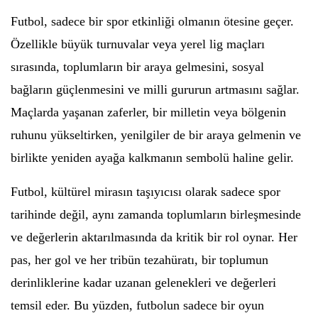
Futbol, sadece bir spor etkinliği olmanın ötesine geçer.
Özellikle büyük turnuvalar veya yerel lig maçları
sırasında, toplumların bir araya gelmesini, sosyal
bağların güçlenmesini ve milli gururun artmasını sağlar.
Maçlarda yaşanan zaferler, bir milletin veya bölgenin
ruhunu yükseltirken, yenilgiler de bir araya gelmenin ve
birlikte yeniden ayağa kalkmanın sembolü haline gelir.
Futbol, kültürel mirasın taşıyıcısı olarak sadece spor
tarihinde değil, aynı zamanda toplumların birleşmesinde
ve değerlerin aktarılmasında da kritik bir rol oynar. Her
pas, her gol ve her tribün tezahüratı, bir toplumun
derinliklerine kadar uzanan gelenekleri ve değerleri
temsil eder. Bu yüzden, futbolun sadece bir oyun