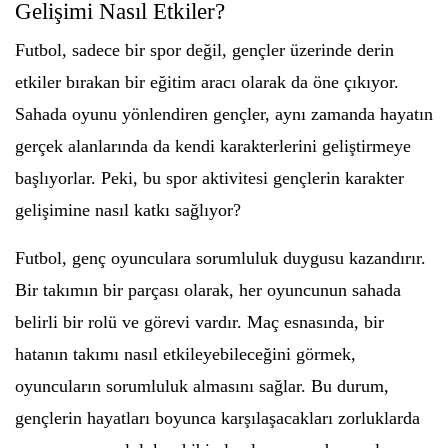
Gelişimi Nasıl Etkiler?
Futbol, sadece bir spor değil, gençler üzerinde derin
etkiler bırakan bir eğitim aracı olarak da öne çıkıyor.
Sahada oyunu yönlendiren gençler, aynı zamanda hayatın
gerçek alanlarında da kendi karakterlerini geliştirmeye
başlıyorlar. Peki, bu spor aktivitesi gençlerin karakter
gelişimine nasıl katkı sağlıyor?
Futbol, genç oyunculara sorumluluk duygusu kazandırır.
Bir takımın bir parçası olarak, her oyuncunun sahada
belirli bir rolü ve görevi vardır. Maç esnasında, bir
hatanın takımı nasıl etkileyebileceğini görmek,
oyuncuların sorumluluk almasını sağlar. Bu durum,
gençlerin hayatları boyunca karşılaşacakları zorluklarda