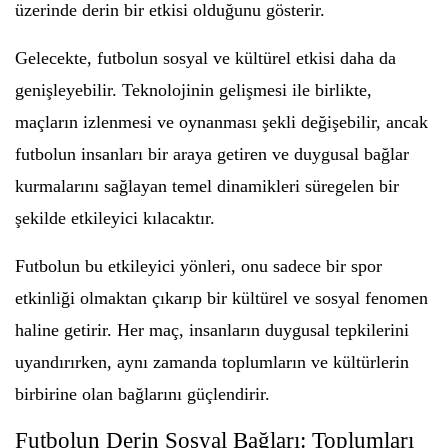
üzerinde derin bir etkisi olduğunu gösterir.
Gelecekte, futbolun sosyal ve kültürel etkisi daha da
genişleyebilir. Teknolojinin gelişmesi ile birlikte,
maçların izlenmesi ve oynanması şekli değişebilir, ancak
futbolun insanları bir araya getiren ve duygusal bağlar
kurmalarını sağlayan temel dinamikleri süregelen bir
şekilde etkileyici kılacaktır.
Futbolun bu etkileyici yönleri, onu sadece bir spor
etkinliği olmaktan çıkarıp bir kültürel ve sosyal fenomen
haline getirir. Her maç, insanların duygusal tepkilerini
uyandırırken, aynı zamanda toplumların ve kültürlerin
birbirine olan bağlarını güçlendirir.
Futbolun Derin Sosyal Bağları: Toplumları