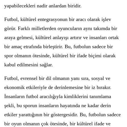
yapabilecekleri nadir anlardan biridir.
Futbol, kültürel entegrasyonun bir aracı olarak işlev
görür. Farklı milletlerden oyuncuların aynı takımda bir
araya gelmesi, kültürel anlayışı artırır ve insanları ortak
bir amaç etrafında birleştirir. Bu, futbolun sadece bir
spor olmanın ötesinde, kültürel bir ifade biçimi olarak
kabul edilmesini sağlar.
Futbol, evrensel bir dil olmanın yanı sıra, sosyal ve
ekonomik etkileriyle de derinlemesine bir iz bırakır.
İnsanların futbol aracılığıyla kimliklerini tanımlama
şekli, bu sporun insanların hayatında ne kadar derin
etkiler yarattığının bir göstergesidir. Bu, futbolun sadece
bir oyun olmanın çok ötesinde, bir kültürel ifade ve