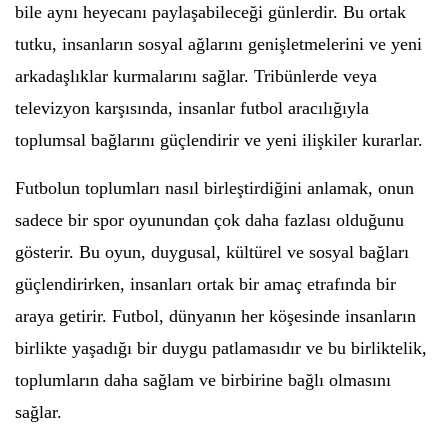
bile aynı heyecanı paylaşabileceği günlerdir. Bu ortak
tutku, insanların sosyal ağlarını genişletmelerini ve yeni
arkadaşlıklar kurmalarını sağlar. Tribünlerde veya
televizyon karşısında, insanlar futbol aracılığıyla
toplumsal bağlarını güçlendirir ve yeni ilişkiler kurarlar.
Futbolun toplumları nasıl birleştirdiğini anlamak, onun
sadece bir spor oyunundan çok daha fazlası olduğunu
gösterir. Bu oyun, duygusal, kültürel ve sosyal bağları
güçlendirirken, insanları ortak bir amaç etrafında bir
araya getirir. Futbol, dünyanın her köşesinde insanların
birlikte yaşadığı bir duygu patlamasıdır ve bu birliktelik,
toplumların daha sağlam ve birbirine bağlı olmasını
sağlar.