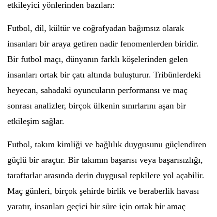
etkileyici yönlerinden bazıları:
Futbol, dil, kültür ve coğrafyadan bağımsız olarak
insanları bir araya getiren nadir fenomenlerden biridir.
Bir futbol maçı, dünyanın farklı köşelerinden gelen
insanları ortak bir çatı altında buluşturur. Tribünlerdeki
heyecan, sahadaki oyuncuların performansı ve maç
sonrası analizler, birçok ülkenin sınırlarını aşan bir
etkileşim sağlar.
Futbol, takım kimliği ve bağlılık duygusunu güçlendiren
güçlü bir araçtır. Bir takımın başarısı veya başarısızlığı,
taraftarlar arasında derin duygusal tepkilere yol açabilir.
Maç günleri, birçok şehirde birlik ve beraberlik havası
yaratır, insanları geçici bir süre için ortak bir amaç