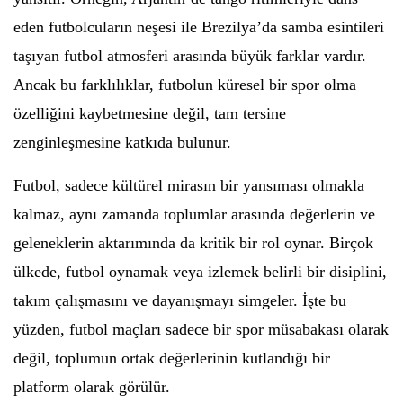
eden futbolcuların neşesi ile Brezilya’da samba esintileri
taşıyan futbol atmosferi arasında büyük farklar vardır.
Ancak bu farklılıklar, futbolun küresel bir spor olma
özelliğini kaybetmesine değil, tam tersine
zenginleşmesine katkıda bulunur.
Futbol, sadece kültürel mirasın bir yansıması olmakla
kalmaz, aynı zamanda toplumlar arasında değerlerin ve
geleneklerin aktarımında da kritik bir rol oynar. Birçok
ülkede, futbol oynamak veya izlemek belirli bir disiplini,
takım çalışmasını ve dayanışmayı simgeler. İşte bu
yüzden, futbol maçları sadece bir spor müsabakası olarak
değil, toplumun ortak değerlerinin kutlandığı bir
platform olarak görülür.