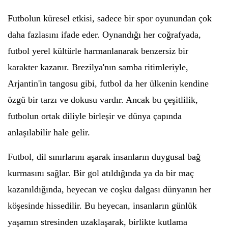
Futbolun küresel etkisi, sadece bir spor oyunundan çok
daha fazlasını ifade eder. Oynandığı her coğrafyada,
futbol yerel kültürle harmanlanarak benzersiz bir
karakter kazanır. Brezilya'nın samba ritimleriyle,
Arjantin'in tangosu gibi, futbol da her ülkenin kendine
özgü bir tarzı ve dokusu vardır. Ancak bu çeşitlilik,
futbolun ortak diliyle birleşir ve dünya çapında
anlaşılabilir hale gelir.
Futbol, dil sınırlarını aşarak insanların duygusal bağ
kurmasını sağlar. Bir gol atıldığında ya da bir maç
kazanıldığında, heyecan ve coşku dalgası dünyanın her
köşesinde hissedilir. Bu heyecan, insanların günlük
yaşamın stresinden uzaklaşarak, birlikte kutlama