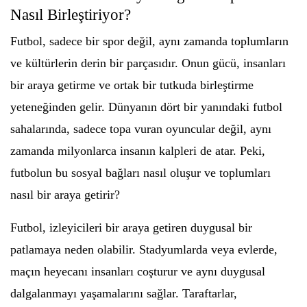
Nasıl Birleştiriyor?
Futbol, sadece bir spor değil, aynı zamanda toplumların
ve kültürlerin derin bir parçasıdır. Onun gücü, insanları
bir araya getirme ve ortak bir tutkuda birleştirme
yeteneğinden gelir. Dünyanın dört bir yanındaki futbol
sahalarında, sadece topa vuran oyuncular değil, aynı
zamanda milyonlarca insanın kalpleri de atar. Peki,
futbolun bu sosyal bağları nasıl oluşur ve toplumları
nasıl bir araya getirir?
Futbol, izleyicileri bir araya getiren duygusal bir
patlamaya neden olabilir. Stadyumlarda veya evlerde,
maçın heyecanı insanları coşturur ve aynı duygusal
dalgalanmayı yaşamalarını sağlar. Taraftarlar,