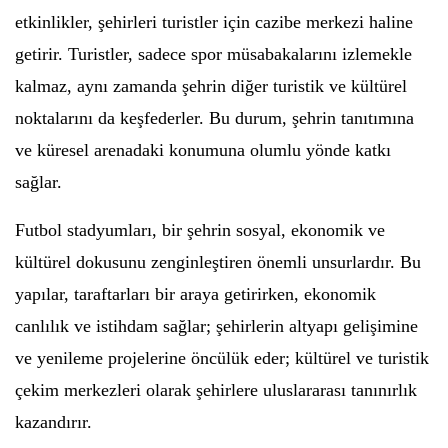
etkinlikler, şehirleri turistler için cazibe merkezi haline
getirir. Turistler, sadece spor müsabakalarını izlemekle
kalmaz, aynı zamanda şehrin diğer turistik ve kültürel
noktalarını da keşfederler. Bu durum, şehrin tanıtımına
ve küresel arenadaki konumuna olumlu yönde katkı
sağlar.
Futbol stadyumları, bir şehrin sosyal, ekonomik ve
kültürel dokusunu zenginleştiren önemli unsurlardır. Bu
yapılar, taraftarları bir araya getirirken, ekonomik
canlılık ve istihdam sağlar; şehirlerin altyapı gelişimine
ve yenileme projelerine öncülük eder; kültürel ve turistik
çekim merkezleri olarak şehirlere uluslararası tanınırlık
kazandırır.