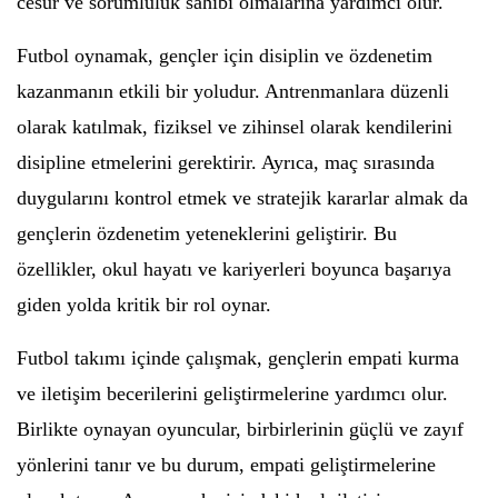
cesur ve sorumluluk sahibi olmalarına yardımcı olur.
Futbol oynamak, gençler için disiplin ve özdenetim
kazanmanın etkili bir yoludur. Antrenmanlara düzenli
olarak katılmak, fiziksel ve zihinsel olarak kendilerini
disipline etmelerini gerektirir. Ayrıca, maç sırasında
duygularını kontrol etmek ve stratejik kararlar almak da
gençlerin özdenetim yeteneklerini geliştirir. Bu
özellikler, okul hayatı ve kariyerleri boyunca başarıya
giden yolda kritik bir rol oynar.
Futbol takımı içinde çalışmak, gençlerin empati kurma
ve iletişim becerilerini geliştirmelerine yardımcı olur.
Birlikte oynayan oyuncular, birbirlerinin güçlü ve zayıf
yönlerini tanır ve bu durum, empati geliştirmelerine