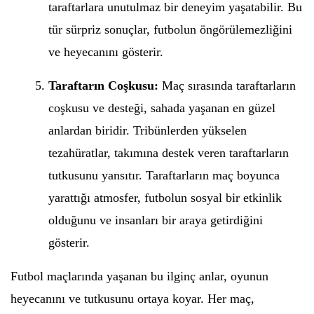
taraftarlara unutulmaz bir deneyim yaşatabilir. Bu
tür sürpriz sonuçlar, futbolun öngörülemezliğini
ve heyecanını gösterir.
Taraftarın Coşkusu:
Maç sırasında taraftarların
coşkusu ve desteği, sahada yaşanan en güzel
anlardan biridir. Tribünlerden yükselen
tezahüratlar, takımına destek veren taraftarların
tutkusunu yansıtır. Taraftarların maç boyunca
yarattığı atmosfer, futbolun sosyal bir etkinlik
olduğunu ve insanları bir araya getirdiğini
gösterir.
Futbol maçlarında yaşanan bu ilginç anlar, oyunun
heyecanını ve tutkusunu ortaya koyar. Her maç,