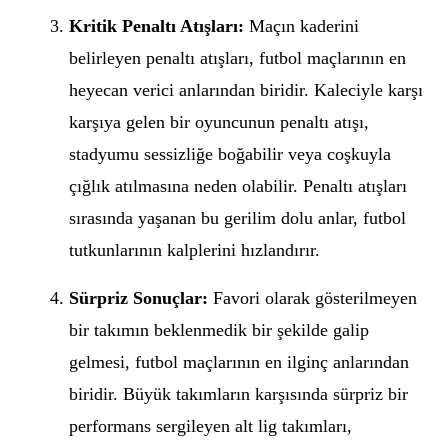
Kritik Penaltı Atışları:
Maçın kaderini
belirleyen penaltı atışları, futbol maçlarının en
heyecan verici anlarından biridir. Kaleciyle karşı
karşıya gelen bir oyuncunun penaltı atışı,
stadyumu sessizliğe boğabilir veya coşkuyla
çığlık atılmasına neden olabilir. Penaltı atışları
sırasında yaşanan bu gerilim dolu anlar, futbol
tutkunlarının kalplerini hızlandırır.
Sürpriz Sonuçlar:
Favori olarak gösterilmeyen
bir takımın beklenmedik bir şekilde galip
gelmesi, futbol maçlarının en ilginç anlarından
biridir. Büyük takımların karşısında sürpriz bir
performans sergileyen alt lig takımları,