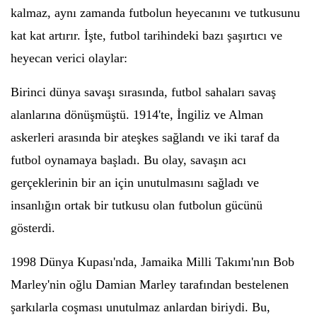
kalmaz, aynı zamanda futbolun heyecanını ve tutkusunu
kat kat artırır. İşte, futbol tarihindeki bazı şaşırtıcı ve
heyecan verici olaylar:
Birinci dünya savaşı sırasında, futbol sahaları savaş
alanlarına dönüşmüştü. 1914'te, İngiliz ve Alman
askerleri arasında bir ateşkes sağlandı ve iki taraf da
futbol oynamaya başladı. Bu olay, savaşın acı
gerçeklerinin bir an için unutulmasını sağladı ve
insanlığın ortak bir tutkusu olan futbolun gücünü
gösterdi.
1998 Dünya Kupası'nda, Jamaika Milli Takımı'nın Bob
Marley'nin oğlu Damian Marley tarafından bestelenen
şarkılarla coşması unutulmaz anlardan biriydi. Bu,