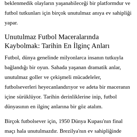
beklenmedik olayların yaşanabileceği bir platformdur ve
futbol tutkunları için birçok unutulmaz anıya ev sahipliği
yapar.
Unutulmaz Futbol Maceralarında
Kaybolmak: Tarihin En İlginç Anları
Futbol, dünya genelinde milyonlarca insanın tutkuyla
bağlandığı bir oyun. Sahada yaşanan dramatik anlar,
unutulmaz goller ve çekişmeli mücadeleler,
futbolseverleri heyecanlandırıyor ve adeta bir maceranın
içine sürüklüyor. Tarihin derinliklerine inip, futbol
dünyasının en ilginç anlarına bir göz atalım.
Birçok futbolsever için, 1950 Dünya Kupası'nın final
maçı hala unutulmazdır. Brezilya'nın ev sahipliğinde