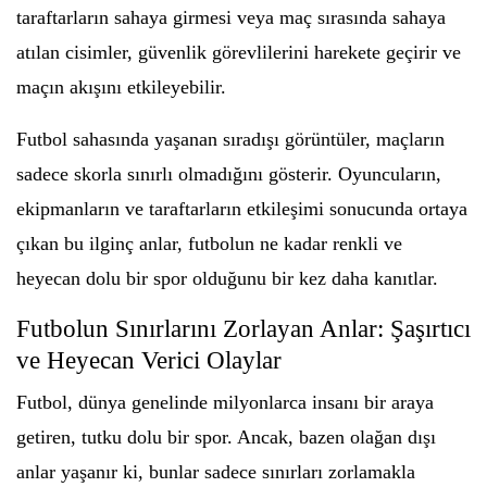
taraftarların sahaya girmesi veya maç sırasında sahaya
atılan cisimler, güvenlik görevlilerini harekete geçirir ve
maçın akışını etkileyebilir.
Futbol sahasında yaşanan sıradışı görüntüler, maçların
sadece skorla sınırlı olmadığını gösterir. Oyuncuların,
ekipmanların ve taraftarların etkileşimi sonucunda ortaya
çıkan bu ilginç anlar, futbolun ne kadar renkli ve
heyecan dolu bir spor olduğunu bir kez daha kanıtlar.
Futbolun Sınırlarını Zorlayan Anlar: Şaşırtıcı
ve Heyecan Verici Olaylar
Futbol, dünya genelinde milyonlarca insanı bir araya
getiren, tutku dolu bir spor. Ancak, bazen olağan dışı
anlar yaşanır ki, bunlar sadece sınırları zorlamakla