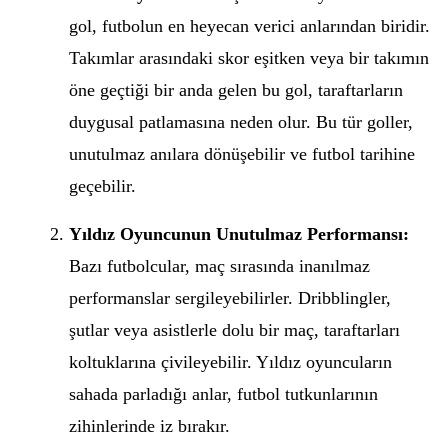
gol, futbolun en heyecan verici anlarından biridir.
Takımlar arasındaki skor eşitken veya bir takımın
öne geçtiği bir anda gelen bu gol, taraftarların
duygusal patlamasına neden olur. Bu tür goller,
unutulmaz anılara dönüşebilir ve futbol tarihine
geçebilir.
Yıldız Oyuncunun Unutulmaz Performansı:
Bazı futbolcular, maç sırasında inanılmaz
performanslar sergileyebilirler. Dribblingler,
şutlar veya asistlerle dolu bir maç, taraftarları
koltuklarına çivileyebilir. Yıldız oyuncuların
sahada parladığı anlar, futbol tutkunlarının
zihinlerinde iz bırakır.