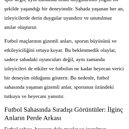
şekilde yaşandığı bir deneyimdir. Sahada yaşanan her an,
izleyicilerde derin duygular uyandırır ve unutulmaz
anılar oluşturur.
Futbol maçlarının gizemli anları, sporun büyüsünü ve
etkileyiciliğini ortaya koyar. Bu beklenmedik olaylar,
sadece sahadaki oyuncuları değil, aynı zamanda
izleyicileri de etkiler ve futbolun ne kadar heyecan verici
bir deneyim olduğunu gösterir. Bu nedenle, futbol
sahasında yaşanan gizemli anlar, sporunun özündeki
tutkuyu ve heyecanı yansıtır.
Futbol Sahasında Sıradışı Görüntüler: İlginç
Anların Perde Arkası