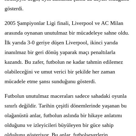
gösterdi.
2005 Şampiyonlar Ligi finali, Liverpool ve AC Milan
arasında oynanan unutulmaz bir mücadeleye sahne oldu.
İlk yarıda 3-0 geriye düşen Liverpool, ikinci yarıda
inanılmaz bir geri dönüş yaparak maçı penaltılarla
kazandı. Bu zafer, futbolun ne kadar tahmin edilemez
olabileceğini ve umut verici bir şekilde her zaman
mücadele etme şansı sunduğunu gösterdi.
Futbolun unutulmaz maceraları sadece sahadaki oyunla
sınırlı değildir. Tarihin çeşitli dönemlerinde yaşanan bu
olağanüstü anlar, futbolun aslında bir hikaye anlatımı
olduğunu ve izleyicileri büyüleyen bir güce sahip
olduğunu gösteriyor. Bu anlar, futbolseverlerin