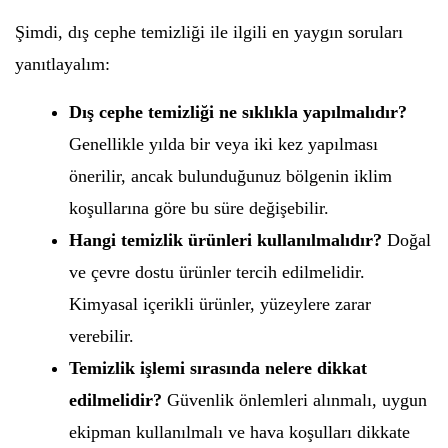
Şimdi, dış cephe temizliği ile ilgili en yaygın soruları
yanıtlayalım:
Dış cephe temizliği ne sıklıkla yapılmalıdır?
Genellikle yılda bir veya iki kez yapılması
önerilir, ancak bulunduğunuz bölgenin iklim
koşullarına göre bu süre değişebilir.
Hangi temizlik ürünleri kullanılmalıdır?
Doğal
ve çevre dostu ürünler tercih edilmelidir.
Kimyasal içerikli ürünler, yüzeylere zarar
verebilir.
Temizlik işlemi sırasında nelere dikkat
edilmelidir?
Güvenlik önlemleri alınmalı, uygun
ekipman kullanılmalı ve hava koşulları dikkate