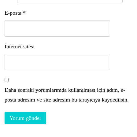
E-posta
*
İnternet sitesi
Daha sonraki yorumlarımda kullanılması için adım, e-
posta adresim ve site adresim bu tarayıcıya kaydedilsin.