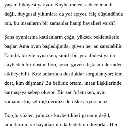
yaşam hikayesi yatıyor. Kaybetmeler, sadece maddi
değil, duygusal yıkımlara da yol açıyor. Hiç düşündünüz
mü, bu insanların bir zamanlar hangi hayalleri vardı?
Şans oyunlarına katılanların çoğu, yüksek beklentilerle
başlar. Ama oyun başladığında, güven her an sarsılabilir.
Tanıdık biriyle oynarken, sinirli bir yüz ifadesi ya da
kaybeden bir dostun borç sözü, güven ilişkisini derinden
etkileyebilir. Kriz anlarında dostluklar sorgulanıyor; kim
dost, kim düşman? Bu belirsiz ortam, insan ilişkilerinde
karmaşaya sebep oluyor. Bir zar fırlatırken, aynı
zamanda kişisel ilişkilerinizi de riske atıyorsunuz.
Borçlu yüzler, yalnızca kaybettikleri paranın değil,
umutlarının ve hayatlarının da bedelini ödüyorlar. Her