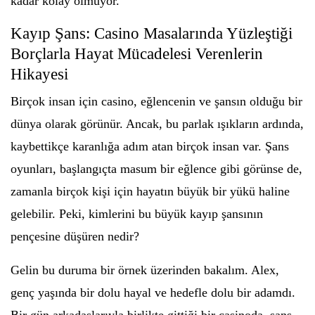
kadar kolay olmuyor.
Kayıp Şans: Casino Masalarında Yüzleştiği
Borçlarla Hayat Mücadelesi Verenlerin
Hikayesi
Birçok insan için casino, eğlencenin ve şansın olduğu bir
dünya olarak görünür. Ancak, bu parlak ışıkların ardında,
kaybettikçe karanlığa adım atan birçok insan var. Şans
oyunları, başlangıçta masum bir eğlence gibi görünse de,
zamanla birçok kişi için hayatın büyük bir yükü haline
gelebilir. Peki, kimlerini bu büyük kayıp şansının
pençesine düşüren nedir?
Gelin bu duruma bir örnek üzerinden bakalım. Alex,
genç yaşında bir dolu hayal ve hedefle dolu bir adamdı.