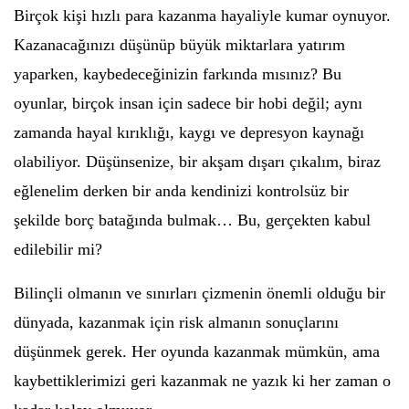
Birçok kişi hızlı para kazanma hayaliyle kumar oynuyor.
Kazanacağınızı düşünüp büyük miktarlara yatırım
yaparken, kaybedeceğinizin farkında mısınız? Bu
oyunlar, birçok insan için sadece bir hobi değil; aynı
zamanda hayal kırıklığı, kaygı ve depresyon kaynağı
olabiliyor. Düşünsenize, bir akşam dışarı çıkalım, biraz
eğlenelim derken bir anda kendinizi kontrolsüz bir
şekilde borç batağında bulmak… Bu, gerçekten kabul
edilebilir mi?
Bilinçli olmanın ve sınırları çizmenin önemli olduğu bir
dünyada, kazanmak için risk almanın sonuçlarını
düşünmek gerek. Her oyunda kazanmak mümkün, ama
kaybettiklerimizi geri kazanmak ne yazık ki her zaman o