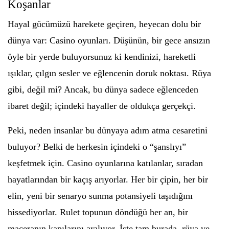
Koşanlar
Hayal gücümüzü harekete geçiren, heyecan dolu bir
dünya var: Casino oyunları. Düşünün, bir gece ansızın
öyle bir yerde buluyorsunuz ki kendinizi, hareketli
ışıklar, çılgın sesler ve eğlencenin doruk noktası. Rüya
gibi, değil mi? Ancak, bu dünya sadece eğlenceden
ibaret değil; içindeki hayaller de oldukça gerçekçi.
Peki, neden insanlar bu dünyaya adım atma cesaretini
buluyor? Belki de herkesin içindeki o “şanslıyı”
keşfetmek için. Casino oyunlarına katılanlar, sıradan
hayatlarından bir kaçış arıyorlar. Her bir çipin, her bir
elin, yeni bir senaryo sunma potansiyeli taşıdığını
hissediyorlar. Rulet topunun döndüğü her an, bir
maceranın kapılarını aralıyor. İşte tam burada, rüya ve