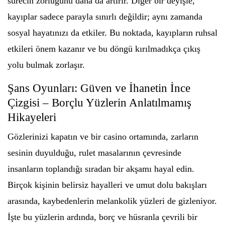
sürecin zorluğunu daha da artırır. Diğer bir deyişle,
kayıplar sadece parayla sınırlı değildir; aynı zamanda
sosyal hayatınızı da etkiler. Bu noktada, kayıpların ruhsal
etkileri önem kazanır ve bu döngü kırılmadıkça çıkış
yolu bulmak zorlaşır.
Şans Oyunları: Güven ve İhanetin İnce
Çizgisi – Borçlu Yüzlerin Anlatılmamış
Hikayeleri
Gözlerinizi kapatın ve bir casino ortamında, zarların
sesinin duyulduğu, rulet masalarının çevresinde
insanların toplandığı sıradan bir akşamı hayal edin.
Birçok kişinin belirsiz hayalleri ve umut dolu bakışları
arasında, kaybedenlerin melankolik yüzleri de gizleniyor.
İşte bu yüzlerin ardında, borç ve hüsranla çevrili bir