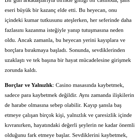
Bir gün arkadaşlarıyla birlikte gittiği bir casinoda, şans
eseri büyük bir kazanç elde etti. Bu heyecan, onu
içindeki kumar tutkusunu ateşlerken, her seferinde daha
fazlasını kazanma isteğiyle yanıp tutuşmasına neden
oldu. Ancak zamanla, bu heyecan yerini kayıplara ve
borçlara bırakmaya başladı. Sonunda, sevdiklerinden
uzaklaştı ve tek başına bir hayat mücadelesine girişmek
zorunda kaldı.
Borçlar ve Yalnızlık
: Casino masasında kaybetmek,
sadece para kaybetmek değildir. Aynı zamanda ilişkilerin
de harabe olmasına sebep olabilir. Kayıp şansla baş
etmeye çalışan birçok kişi, yalnızlık ve çaresizlik içinde
kıvranırken, hayatındaki değerli şeylerin ne kadar önemli
olduğunu fark etmeye başlar. Sevdiklerini kaybetmek,