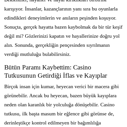
karışıyor. İnsanlar, kazançlarının yanı sıra bu oyunlarla
edindikleri deneyimlerin ve anıların peşinden koşuyor.
Sonuçta, gerçek hayatta bazen kaybolmak da bir tür keşif
değil mi? Gözlerinizi kapatın ve hayallerinize doğru yol
alın. Sonunda, gerçekliğin pençesinden sıyrılmanın
verdiği mutluluğu bulabilirsiniz.
Bütün Paramı Kaybettim: Casino
Tutkusunun Getirdiği İflas ve Kayıplar
Birçok insan için kumar, heyecan verici bir macera gibi
görünebilir. Ancak bu heyecan, bazen büyük kayıplara
neden olan karanlık bir yolculuğa dönüşebilir. Casino
tutkusu, ilk başta masum bir eğlence gibi görünse de,
derinleştikçe kontrol edilmeyen bir bağımlılığa