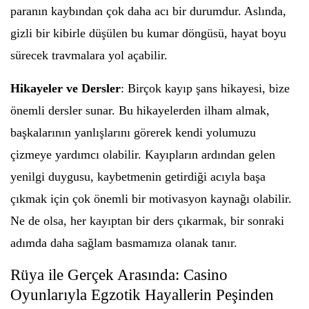
paranın kaybından çok daha acı bir durumdur. Aslında,
gizli bir kibirle düşülen bu kumar döngüsü, hayat boyu
sürecek travmalara yol açabilir.
Hikayeler ve Dersler
: Birçok kayıp şans hikayesi, bize
önemli dersler sunar. Bu hikayelerden ilham almak,
başkalarının yanlışlarını görerek kendi yolumuzu
çizmeye yardımcı olabilir. Kayıpların ardından gelen
yenilgi duygusu, kaybetmenin getirdiği acıyla başa
çıkmak için çok önemli bir motivasyon kaynağı olabilir.
Ne de olsa, her kayıptan bir ders çıkarmak, bir sonraki
adımda daha sağlam basmamıza olanak tanır.
Rüya ile Gerçek Arasında: Casino
Oyunlarıyla Egzotik Hayallerin Peşinden