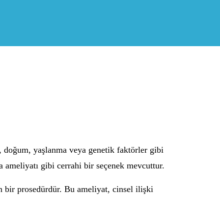
si, doğum, yaşlanma veya genetik faktörler gibi
ma ameliyatı gibi cerrahi bir seçenek mevcuttur.
 bir prosedürdür. Bu ameliyat, cinsel ilişki