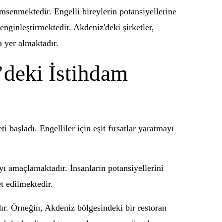
msenmektedir. Engelli bireylerin potansiyellerine
enginleştirmektedir. Akdeniz'deki şirketler,
a yer almaktadır.
’deki İstihdam
 başladı. Engelliler için eşit fırsatlar yaratmayı
ı amaçlamaktadır. İnsanların potansiyellerini
t edilmektedir.
dır. Örneğin, Akdeniz bölgesindeki bir restoran