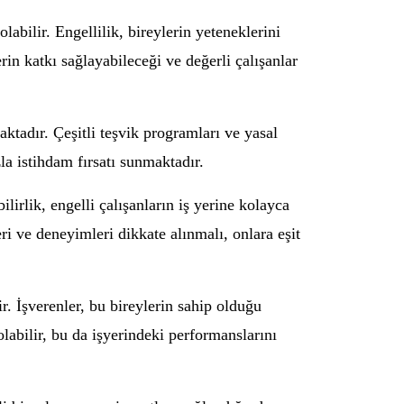
abilir. Engellilik, bireylerin yeteneklerini
rin katkı sağlayabileceği ve değerli çalışanlar
aktadır. Çeşitli teşvik programları ve yasal
la istihdam fırsatı sunmaktadır.
lirlik, engelli çalışanların iş yerine kolayca
ri ve deneyimleri dikkate alınmalı, onlara eşit
r. İşverenler, bu bireylerin sahip olduğu
 olabilir, bu da işyerindeki performanslarını